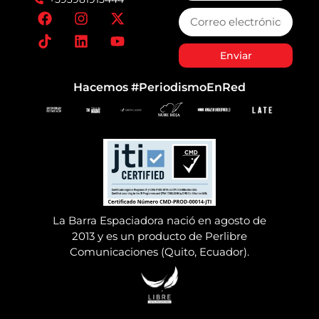
Enviar
Hacemos #PeriodismoEnRed
La Barra Espaciadora nació en agosto de
2013 y es un producto de Perlibre
Comunicaciones (Quito, Ecuador).