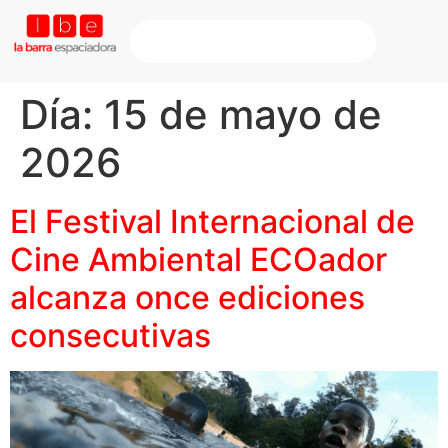
Día:
15 de mayo de
2026
El Festival Internacional de
Cine Ambiental ECOador
alcanza once ediciones
consecutivas