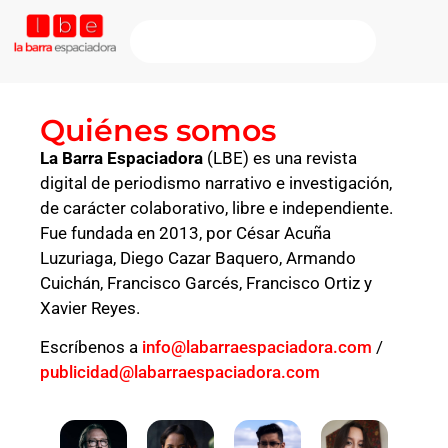
Quiénes somos
La Barra Espaciadora
(LBE) es una revista
digital de periodismo narrativo e investigación,
de carácter colaborativo, libre e independiente.
Fue fundada en 2013, por César Acuña
Luzuriaga, Diego Cazar Baquero, Armando
Cuichán, Francisco Garcés, Francisco Ortiz y
Xavier Reyes.
Escríbenos a
info@labarraespaciadora.com
/
publicidad@labarraespaciadora.com