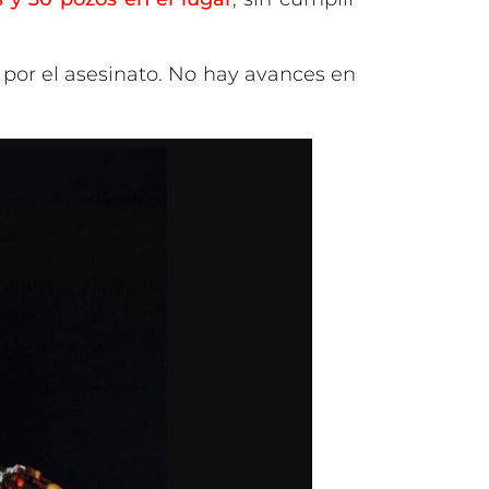
por el asesinato. No hay avances en