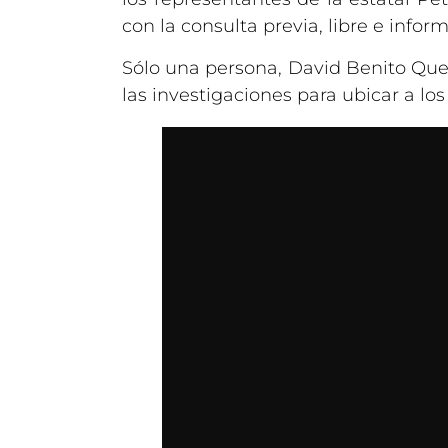
con la consulta previa, libre e infor
Sólo una persona, David Benito Que
las investigaciones para ubicar a los