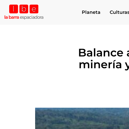
Planeta
Cultura
Balance 
minería y