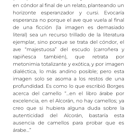
en cóndor al final de un relato, planteando un
horizonte esperanzador y cursi. Evocaría
esperanza no porque el ave que vuela al final
de una ficción (la imagen es demasiado
literal) sea un recurso trillado de la literatura
ejemplar, sino porque se trata del cóndor, el
ave “majestuosa” del escudo (carroñera y
rapiñesca también), que retrata por
metonimia totalizante y exótica, y por imagen
dialéctica, lo más andino posible; pero esta
imagen solo se asoma a los restos de una
profundidad. Es como lo que escribió Borges
acerca del camello “…en el libro árabe por
excelencia, en el Alcorán, no hay camellos; ya
creo que si hubiera alguna duda sobre la
autenticidad del Alcorán, bastaría esta
ausencia de camellos para probar que es
árabe…”