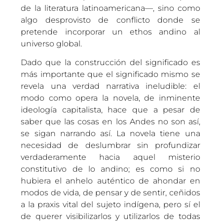
de la literatura latinoamericana—, sino como
algo desprovisto de conflicto donde se
pretende incorporar un ethos andino al
universo global.
Dado que la construcción del significado es
más importante que el significado mismo se
revela una verdad narrativa ineludible: el
modo como opera la novela, de inminente
ideología capitalista, hace que a pesar de
saber que las cosas en los Andes no son así,
se sigan narrando así. La novela tiene una
necesidad de deslumbrar sin profundizar
verdaderamente hacia aquel misterio
constitutivo de lo andino; es como si no
hubiera el anhelo auténtico de ahondar en
modos de vida, de pensar y de sentir, ceñidos
a la praxis vital del sujeto indígena, pero sí el
de querer visibilizarlos y utilizarlos de todas