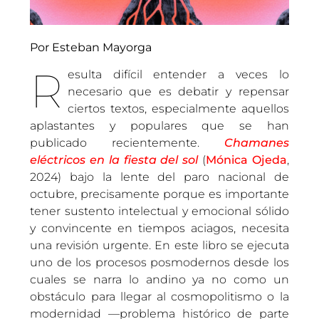
Por Esteban Mayorga
R
esulta difícil entender a veces lo
necesario que es debatir y repensar
ciertos textos, especialmente aquellos
aplastantes y populares que se han
publicado recientemente.
Chamanes
eléctricos en la fiesta del sol
(
Mónica Ojeda
,
2024) bajo la lente del paro nacional de
octubre, precisamente porque es importante
tener sustento intelectual y emocional sólido
y convincente en tiempos aciagos, necesita
una revisión urgente. En este libro se ejecuta
uno de los procesos posmodernos desde los
cuales se narra lo andino ya no como un
obstáculo para llegar al cosmopolitismo o la
modernidad —problema histórico de parte