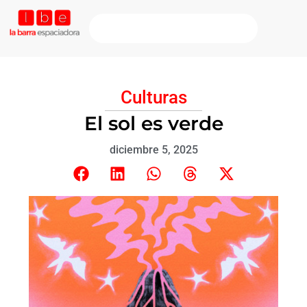
Culturas
El sol es verde
diciembre 5, 2025