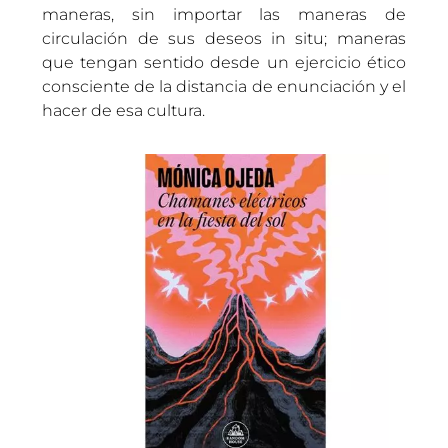
maneras, sin importar las maneras de
circulación de sus deseos in situ; maneras
que tengan sentido desde un ejercicio ético
consciente de la distancia de enunciación y el
hacer de esa cultura.