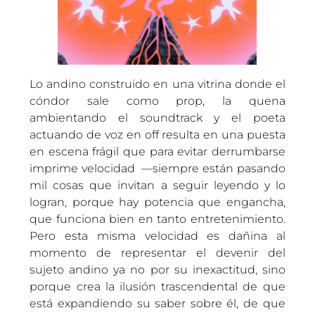
Lo andino construido en una vitrina donde el
cóndor sale como prop, la quena
ambientando el soundtrack y el poeta
actuando de voz en off resulta en una puesta
en escena frágil que para evitar derrumbarse
imprime velocidad —siempre están pasando
mil cosas que invitan a seguir leyendo y lo
logran, porque hay potencia que engancha,
que funciona bien en tanto entretenimiento.
Pero esta misma velocidad es dañina al
momento de representar el devenir del
sujeto andino ya no por su inexactitud, sino
porque crea la ilusión trascendental de que
está expandiendo su saber sobre él, de que