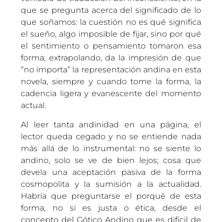
que se pregunta acerca del significado de lo
que soñamos: la cuestión no es qué significa
el sueño, algo imposible de fijar, sino por qué
el sentimiento o pensamiento tomaron esa
forma; extrapolando, da la impresión de que
“no importa” la representación andina en esta
novela, siempre y cuando tome la forma, la
cadencia ligera y evanescente del momento
actual.
Al leer tanta andinidad en una página, el
lector queda cegado y no se entiende nada
más allá de lo instrumental: no se siente lo
andino, solo se ve de bien lejos; cosa que
devela una aceptación pasiva de la forma
cosmopolita y la sumisión a la actualidad.
Habría que preguntarse el porqué de esta
forma, no si es justa o ética, desde el
concepto del Gótico Andino que es difícil de