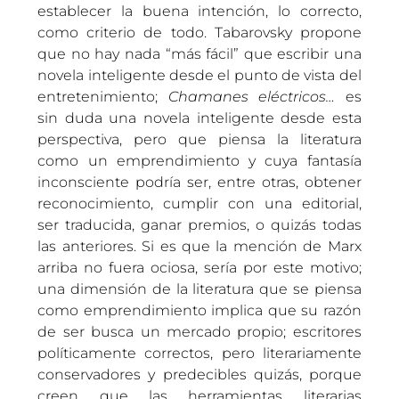
establecer la buena intención, lo correcto,
como criterio de todo. Tabarovsky propone
que no hay nada “más fácil” que escribir una
novela inteligente desde el punto de vista del
entretenimiento;
Chamanes eléctricos…
es
sin duda una novela inteligente desde esta
perspectiva, pero que piensa la literatura
como un emprendimiento y cuya fantasía
inconsciente podría ser, entre otras, obtener
reconocimiento, cumplir con una editorial,
ser traducida, ganar premios, o quizás todas
las anteriores. Si es que la mención de Marx
arriba no fuera ociosa, sería por este motivo;
una dimensión de la literatura que se piensa
como emprendimiento implica que su razón
de ser busca un mercado propio; escritores
políticamente correctos, pero literariamente
conservadores y predecibles quizás, porque
creen que las herramientas literarias