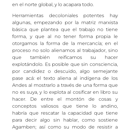
en el norte global, y lo acapara todo.
Herramientas decoloniales potentes hay
algunas, empezando por la matriz marxista
básica que plantea que el trabajo no tiene
forma, y que al no tener forma propia le
otorgamos la forma de la mercancía; en el
proceso no solo alienamos al trabajador, sino
que también reificamos su hacer
explotándolo. Es posible que sin consciencia,
por candidez o descuido, algo semejante
pase acá: el texto aliena al indígena de los
Andes al mostrarlo a través de una forma que
no es suya, y lo explota al cosificar en libro su
hacer. De entre el montón de cosas y
conceptos valiosos que tiene lo andino,
habría que rescatar la capacidad que tiene
para decir algo sin hablar, como sostiene
Agamben; así como su modo de resistir a