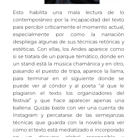
Esto habilita una mala lectura de lo
contemporáneo por la incapacidad del texto
para percibir críticamente el momento actual,
especialmente por como la narración
despliega algunas de sus técnicas retóricas y
estéticas. Con ellas, los Andes aparece como
si se tratara de un parque temático, donde en
un stand está la música chamánica y en otro,
pasando el puesto de tripa, aparece la llama,
para terminar en el siguiente donde se
puede ver al cóndor y al poeta “al que le
plagiaron el texto los organizadores del
festival” y que hace aparecer apenas una
ballena. Quizás baste con ver una cuenta de
Instagram y percatarse de las semejanzas
técnicas que guarda con la novela para ver
como el texto está mediatizado e incorporado