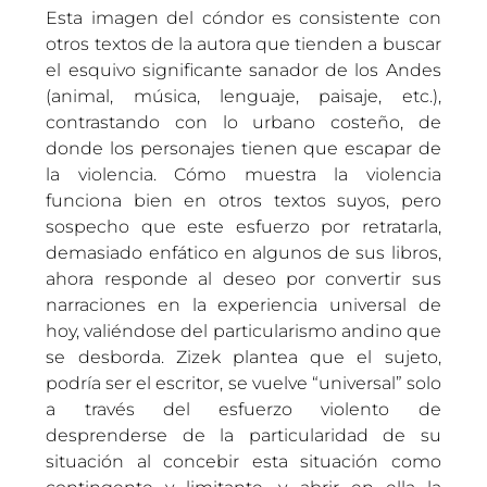
Esta imagen del cóndor es consistente con
otros textos de la autora que tienden a buscar
el esquivo significante sanador de los Andes
(animal, música, lenguaje, paisaje, etc.),
contrastando con lo urbano costeño, de
donde los personajes tienen que escapar de
la violencia. Cómo muestra la violencia
funciona bien en otros textos suyos, pero
sospecho que este esfuerzo por retratarla,
demasiado enfático en algunos de sus libros,
ahora responde al deseo por convertir sus
narraciones en la experiencia universal de
hoy, valiéndose del particularismo andino que
se desborda. Zizek plantea que el sujeto,
podría ser el escritor, se vuelve “universal” solo
a través del esfuerzo violento de
desprenderse de la particularidad de su
situación al concebir esta situación como