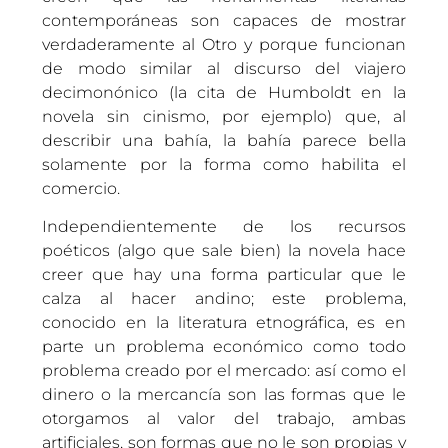
contemporáneas son capaces de mostrar
verdaderamente al Otro y porque funcionan
de modo similar al discurso del viajero
decimonónico (la cita de Humboldt en la
novela sin cinismo, por ejemplo) que, al
describir una bahía, la bahía parece bella
solamente por la forma como habilita el
comercio.
Independientemente de los recursos
poéticos (algo que sale bien) la novela hace
creer que hay una forma particular que le
calza al hacer andino; este problema,
conocido en la literatura etnográfica, es en
parte un problema económico como todo
problema creado por el mercado: así como el
dinero o la mercancía son las formas que le
otorgamos al valor del trabajo, ambas
artificiales, son formas que no le son propias y