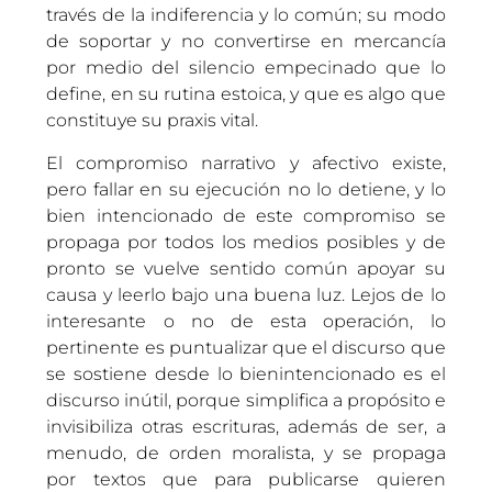
través de la indiferencia y lo común; su modo
de soportar y no convertirse en mercancía
por medio del silencio empecinado que lo
define, en su rutina estoica, y que es algo que
constituye su praxis vital.
El compromiso narrativo y afectivo existe,
pero fallar en su ejecución no lo detiene, y lo
bien intencionado de este compromiso se
propaga por todos los medios posibles y de
pronto se vuelve sentido común apoyar su
causa y leerlo bajo una buena luz. Lejos de lo
interesante o no de esta operación, lo
pertinente es puntualizar que el discurso que
se sostiene desde lo bienintencionado es el
discurso inútil, porque simplifica a propósito e
invisibiliza otras escrituras, además de ser, a
menudo, de orden moralista, y se propaga
por textos que para publicarse quieren