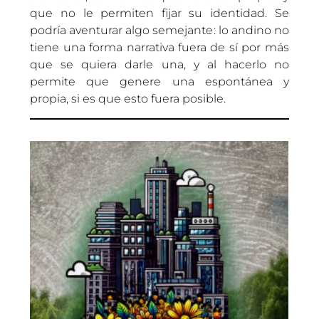
que no le permiten fijar su identidad. Se
podría aventurar algo semejante: lo andino no
tiene una forma narrativa fuera de sí por más
que se quiera darle una, y al hacerlo no
permite que genere una espontánea y
propia, si es que esto fuera posible.