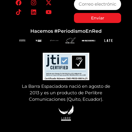
Enviar
Hacemos #PeriodismoEnRed
La Barra Espaciadora nació en agosto de
2013 y es un producto de Perlibre
Comunicaciones (Quito, Ecuador).