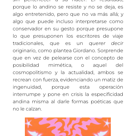
porque lo andino se resiste y no se deja, es
algo entretenido, pero que no va más allá; y
algo que puede incluso interpretarse como
conservador en su gesto porque presupone
lo que presuponen los escritores de viaje
tradicionales, que es un
querer decir
originario, como plantea Giordano. Sorprende
que en vez de pelearse con el concepto de
posibilidad mimética, o aquel del
cosmopolitismo y la actualidad, ambos se
recrean con fuerza, evidenciando un matiz de
ingenuidad, porque esta operación
interrumpe y pone en crisis la especificidad
andina misma al darle formas poéticas que
no le calzan.