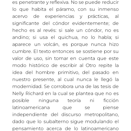
es penetrante y reflexiva. No se puede reducir
lo que habita el páramo, con su inmenso
acervo de experiencias y prácticas, al
significante del cóndor evidentemente; de
hecho es al revés: si sale un cóndor, no es
andino; si usa el quichua, no lo habla; si
aparece un volcán, es porque nunca hizo
cumbre. El texto entonces se sostiene por su
valor de uso, sin tomar en cuenta que este
modo histórico de escribir al Otro repite la
idea del hombre primitivo, del pasado en
nuestro presente, al cual nunca le llegó la
modernidad. Se corrobora una de las tesis de
Nelly Richard en la cual se plantea que no es
posible ninguna teoría ni ficción
latinoamericana que se piense
independiente del discurso metropolitano,
dado que lo subalterno sigue modulando el
pensamiento acerca de lo latinoamericano