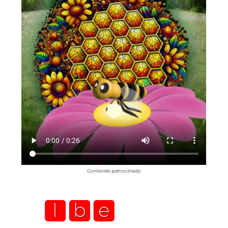
Contenido patrocinado