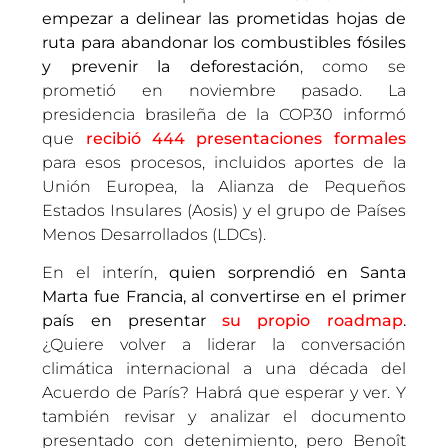
empezar a delinear las prometidas hojas de
ruta para abandonar los combustibles fósiles
y prevenir la deforestación
, como se
prometió en noviembre pasado. La
presidencia brasileña de la COP30 informó
que
recibió 444 presentaciones formales
para esos procesos, incluidos aportes de la
Unión Europea, la Alianza de Pequeños
Estados Insulares (Aosis) y el grupo de Países
Menos Desarrollados (LDCs).
En el interín,
quien sorprendió en Santa
Marta fue Francia, al convertirse en el primer
país en presentar
su propio roadmap
.
¿Quiere volver a liderar la conversación
climática internacional a una década del
Acuerdo de París? Habrá que esperar y ver. Y
también revisar y analizar el documento
presentado con detenimiento, pero Benoît