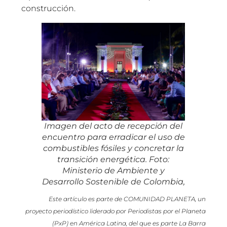
construcción.
Imagen del acto de recepción del
encuentro para erradicar el uso de
combustibles fósiles y concretar la
transición energética. Foto:
Ministerio de Ambiente y
Desarrollo Sostenible de Colombia,
Este artículo es parte de COMUNIDAD PLANETA, un
proyecto periodístico liderado por Periodistas por el Planeta
(PxP) en América Latina, del que es parte La Barra