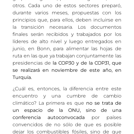
otros. Cada uno de estos sectores preparó,
durante varios meses, propuestas con los
principios que, para ellos, deben incluirse en
la transición necesaria. Los documentos
finales serán recibidos y trabajados por los
líderes de alto nivel y luego entregados en
junio, en Bonn, para alimentar las hojas de
ruta en las que ya trabajan conjuntamente las
presidencias de
la COP30 y de la COP31, que
se realizará en noviembre de este año, en
Turquía.
¿Cuál es, entonces, la diferencia entre este
encuentro y una cumbre de cambio
climático? La primera es que
no se trata de
un espacio de la ONU, sino de una
conferencia autoconvocada
por países
convencidos de no sólo de que es posible
dejar los combustibles fósiles, sino de que