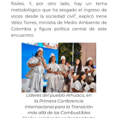
fósiles. Y, por otro lado, hay un tema
metodológico que ha sesgado el ingreso de
voces desde la sociedad civil”, explicó Irene
Vélez Torres, ministra de Medio Ambiente de
Colombia y figura política central de este
encuentro.
Líderes del pueblo Arhuaco, en
la Primera Conferencia
Internacional para la Transición
más allá de los Combustibles