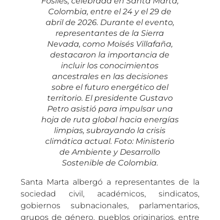
Fósiles, celebrada en Santa Marta,
Colombia, entre el 24 y el 29 de
abril de 2026. Durante el evento,
representantes de la Sierra
Nevada, como Moisés Villafaña,
destacaron la importancia de
incluir los conocimientos
ancestrales en las decisiones
sobre el futuro energético del
territorio. El presidente Gustavo
Petro asistió para impulsar una
hoja de ruta global hacia energías
limpias, subrayando la crisis
climática actual. Foto: Ministerio
de Ambiente y Desarrollo
Sostenible de Colombia.
Santa Marta albergó a representantes de la
sociedad civil, académicos, sindicatos,
gobiernos subnacionales, parlamentarios,
grupos de género, pueblos originarios, entre