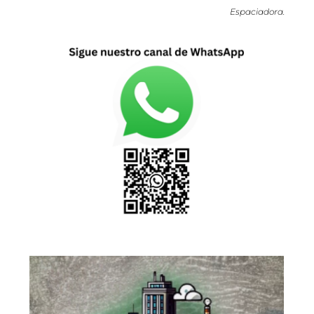
Espaciadora.