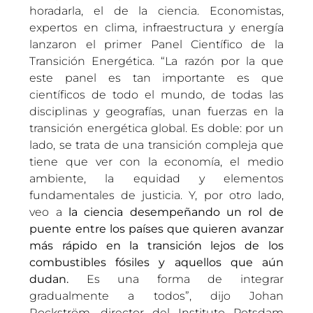
horadarla, el de la ciencia. Economistas,
expertos en clima, infraestructura y energía
lanzaron el primer Panel Científico de la
Transición Energética. “La razón por la que
este panel es tan importante es que
científicos de todo el mundo, de todas las
disciplinas y geografías, unan fuerzas en la
transición energética global. Es doble: por un
lado, se trata de una transición compleja que
tiene que ver con la economía, el medio
ambiente, la equidad y elementos
fundamentales de justicia. Y, por otro lado,
veo a
la ciencia desempeñando un rol de
puente entre los países que quieren avanzar
más rápido en la transición lejos de los
combustibles fósiles y aquellos que aún
dudan.
Es una forma de integrar
gradualmente a todos”, dijo Johan
Rockström, director del Instituto Potsdam