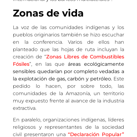
Zonas de vida
La voz de las comunidades indígenas y los
pueblos originarios también se hizo escuchar
en la conferencia. Varios de ellos han
planteado que las hojas de ruta incluyan la
creación de “
Zonas Libres de Combustibles
Fósiles
”, en las que
áreas ecológicamente
sensibles quedarían por completo vedadas a
la explotación de gas, carbón y petróleo.
Este
pedido lo hacen, por sobre todo, las
comunidades de la Amazonía, un territorio
muy expuesto frente al avance de la industria
extractiva.
En paralelo, organizaciones indígenas, líderes
religiosos y representantes de la sociedad
civil presentaron una
“Declaración Popular”