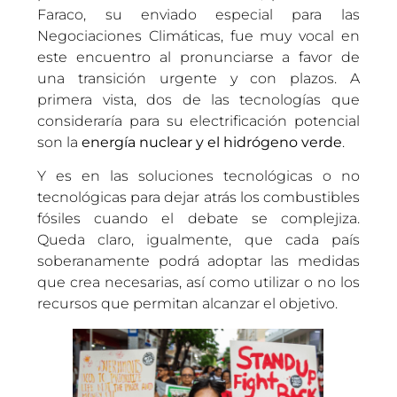
Faraco, su enviado especial para las
Negociaciones Climáticas, fue muy vocal en
este encuentro al pronunciarse a favor de
una transición urgente y con plazos. A
primera vista, dos de las tecnologías que
consideraría para su electrificación potencial
son la
energía nuclear y el hidrógeno verde
.
Y es en las soluciones tecnológicas o no
tecnológicas para dejar atrás los combustibles
fósiles cuando el debate se complejiza.
Queda claro, igualmente, que cada país
soberanamente podrá adoptar las medidas
que crea necesarias, así como utilizar o no los
recursos que permitan alcanzar el objetivo.