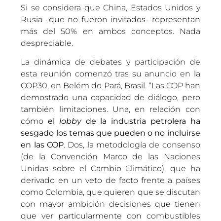
Si se considera que China, Estados Unidos y
Rusia -que no fueron invitados- representan
más del 50% en ambos conceptos. Nada
despreciable.
La dinámica de debates y participación de
esta reunión comenzó tras su anuncio en la
COP30, en Belém do Pará, Brasil. “Las COP han
demostrado una capacidad de diálogo, pero
también limitaciones. Una, en relación con
cómo
el
lobby
de la industria petrolera ha
sesgado los temas que pueden o no incluirse
en las COP
. Dos, la metodología de consenso
(de la Convención Marco de las Naciones
Unidas sobre el Cambio Climático), que ha
derivado en un veto de facto frente a países
como Colombia, que quieren que se discutan
con mayor ambición decisiones que tienen
que ver particularmente con combustibles