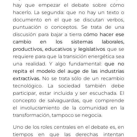
hay que empezar el debate sobre cómo
hacerlo. La segunda: que no hay un texto o
documento en el que se discutan verbos,
puntuación o conceptos. Se trata de una
discusión para bajar a tierra
cómo hacer ese
cambio en los sistemas laborales,
productivos, educativos y legislativos
que se
requiere para que la transición energética sea
una realidad. Y algo fundamental:
que no
repita el modelo del auge de las industrias
extractivas.
No se trata sólo de un recambio
tecnológico. La sociedad también debe
participar, estar incluida y ser escuchada. El
concepto de salvaguardas, que comprende
el involucramiento de la comunidad en la
transformación, tampoco se negocia.
Uno de los roles centrales en el debate es, en
tiempos en que las derechas intentan