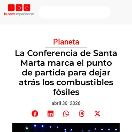
Planeta
La Conferencia de Santa
Marta marca el punto
de partida para dejar
atrás los combustibles
fósiles
abril 30, 2026