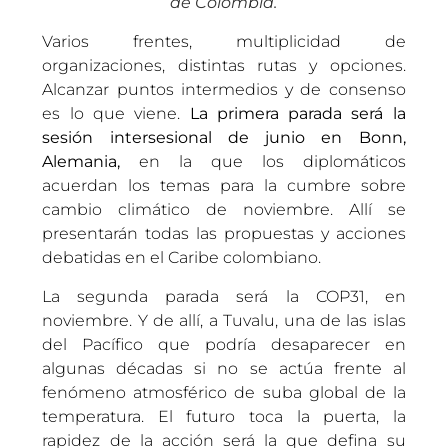
de Colombia.
Varios frentes, multiplicidad de
organizaciones, distintas rutas y opciones.
Alcanzar puntos intermedios y de consenso
es lo que viene.
La primera parada será la
sesión intersesional de junio en Bonn,
Alemania,
en la que los diplomáticos
acuerdan los temas para la cumbre sobre
cambio climático de noviembre. Allí se
presentarán todas las propuestas y acciones
debatidas en el Caribe colombiano.
La segunda parada será la COP31, en
noviembre. Y de allí, a Tuvalu, una de las islas
del Pacífico que podría desaparecer en
algunas décadas si no se actúa frente al
fenómeno atmosférico de suba global de la
temperatura. El futuro toca la puerta, la
rapidez de la acción será la que defina su