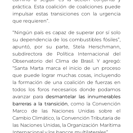
práctica. Esta coalición de coaliciones puede
impulsar estas transiciones con la urgencia
que requieren”.
“Ningún país es capaz de superar por sí solo
su dependencia de los combustibles fósiles”,
apuntó, por su parte, Stela Herschmann,
subdirectora de Política Internacional del
Observatorio del Clima de Brasil. Y agregó:
“Santa Marta marca el inicio de un proceso
que puede lograr muchas cosas, incluyendo
la formación de una coalición de fuerzas en
todos los foros necesarios donde podamos
avanzar para
desmantelar las innumerables
barreras a la transición
, como la Convención
Marco de las Naciones Unidas sobre el
Cambio Climático, la Convención Tributaria de
las Naciones Unidas, la Organización Marítima
Internacional y los bancos multilaterales”.