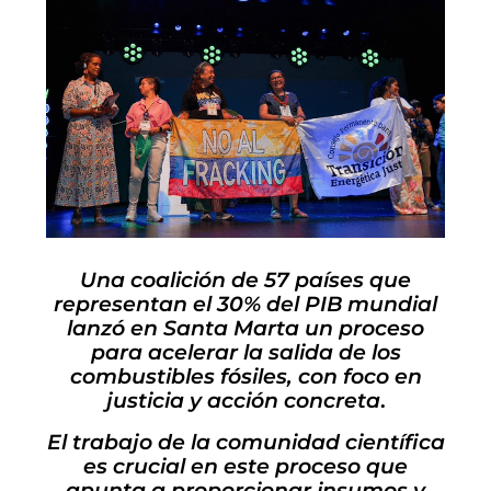
Una coalición de 57 países que
representan el 30% del PIB mundial
lanzó en Santa Marta un proceso
para acelerar la salida de los
combustibles fósiles, con foco en
justicia y acción concreta
.
El trabajo de la comunidad científica
es crucial en este proceso que
apunta a proporcionar insumos y