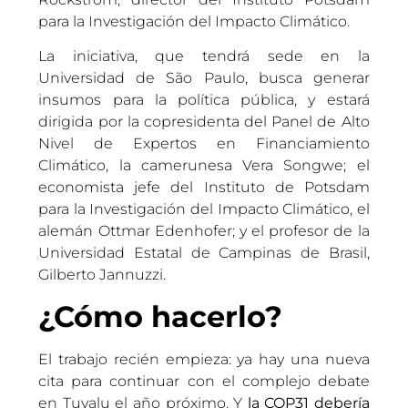
para la Investigación del Impacto Climático.
La iniciativa, que tendrá sede en la
Universidad de São Paulo, busca generar
insumos para la política pública, y estará
dirigida por la copresidenta del Panel de Alto
Nivel de Expertos en Financiamiento
Climático, la camerunesa Vera Songwe; el
economista jefe del Instituto de Potsdam
para la Investigación del Impacto Climático, el
alemán Ottmar Edenhofer; y el profesor de la
Universidad Estatal de Campinas de Brasil,
Gilberto Jannuzzi.
¿Cómo hacerlo?
El trabajo recién empieza: ya hay una nueva
cita para continuar con el complejo debate
en Tuvalu el año próximo. Y
la COP31 debería