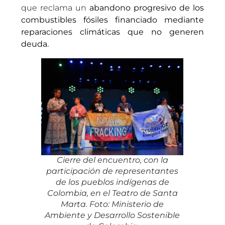
que reclama un
abandono progresivo de los
combustibles fósiles financiado mediante
reparaciones climáticas que no generen
deuda.
Cierre del encuentro, con la
participación de representantes
de los pueblos indígenas de
Colombia, en el Teatro de Santa
Marta. Foto: Ministerio de
Ambiente y Desarrollo Sostenible