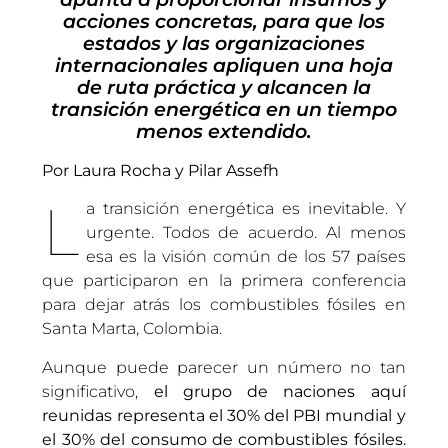
acciones concretas, para que los
estados y las organizaciones
internacionales apliquen una hoja
de ruta práctica y alcancen la
transición energética en un tiempo
menos extendido.
Por Laura Rocha y Pilar Assefh
L
a transición energética es inevitable. Y
urgente. Todos de acuerdo. Al menos
esa es la visión común de los 57 países
que participaron en la primera conferencia
para dejar atrás los combustibles fósiles en
Santa Marta, Colombia.
Aunque puede parecer un número no tan
significativo,
el grupo de naciones aquí
reunidas representa el 30% del PBI mundial y
el 30% del consumo de combustibles fósiles.