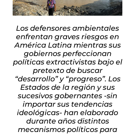
Los defensores ambientales
enfrentan graves riesgos en
América Latina mientras sus
gobiernos perfeccionan
políticas extractivistas bajo el
pretexto de buscar
“desarrollo” y “progreso”. Los
Estados de la región y sus
sucesivos gobernantes -sin
importar sus tendencias
ideológicas- han elaborado
durante años distintos
mecanismos políticos para