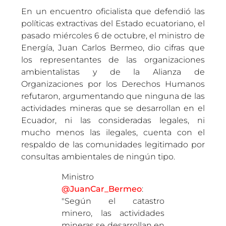
En un encuentro oficialista que defendió las
políticas extractivas del Estado ecuatoriano, el
pasado miércoles 6 de octubre, el ministro de
Energía, Juan Carlos Bermeo, dio cifras que
los representantes de las organizaciones
ambientalistas y de la Alianza de
Organizaciones por los Derechos Humanos
refutaron, argumentando que ninguna de las
actividades mineras que se desarrollan en el
Ecuador, ni las consideradas legales, ni
mucho menos las ilegales, cuenta con el
respaldo de las comunidades legitimado por
consultas ambientales de ningún tipo.
Ministro
@JuanCar_Bermeo
:
"Según el catastro
minero, las actividades
mineras se desarrollan en