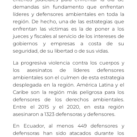
demandas sin fundamento que enfrentan
líderes y defensores ambientales en toda la
región. De hecho, una de las estrategias que
enfrentan las víctimas es la de poner a los
jueces y fiscales al servicio de los intereses de
gobiernos y empresas a costa de su
seguridad, de su libertad o de sus vidas.
La progresiva violencia contra los cuerpos y
los asesinatos de líderes defensores
ambientales son el culmen de esta estrategia
desplegada en la región. América Latina y el
Caribe son la región más peligrosa para los
defensores de los derechos ambientales.
Entre el 2015 y el 2020, en esta región
asesinaron a 1323 defensoras y defensores.
En Ecuador, al menos 449 defensores y
defensoras han sido atacados durante los