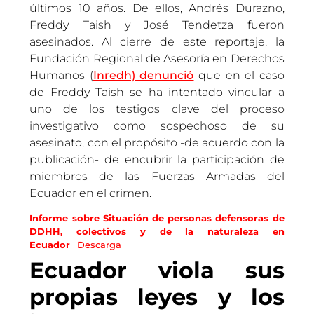
últimos 10 años. De ellos, Andrés Durazno,
Freddy Taish y José Tendetza fueron
asesinados. Al cierre de este reportaje, la
Fundación Regional de Asesoría en Derechos
Humanos (
Inredh) denunció
que en el caso
de Freddy Taish se ha intentado vincular a
uno de los testigos clave del proceso
investigativo como sospechoso de su
asesinato, con el propósito -de acuerdo con la
publicación- de encubrir la participación de
miembros de las Fuerzas Armadas del
Ecuador en el crimen.
Informe sobre Situación de personas defensoras de
DDHH, colectivos y de la naturaleza en
Ecuador
Descarga
Ecuador viola sus
propias leyes y los