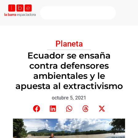
Planeta
Ecuador se ensaña
contra defensores
ambientales y le
apuesta al extractivismo
octubre 5, 2021