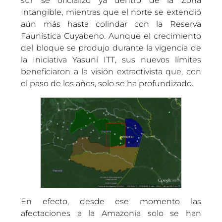
sur se oficializó ya dentro de la Zona
Intangible, mientras que el norte se extendió
aún más hasta colindar con la Reserva
Faunística Cuyabeno. Aunque el crecimiento
del bloque se produjo durante la vigencia de
la Iniciativa Yasuní ITT, sus nuevos límites
beneficiaron a la visión extractivista que, con
el paso de los años, solo se ha profundizado.
En efecto, desde ese momento las
afectaciones a la Amazonía solo se han