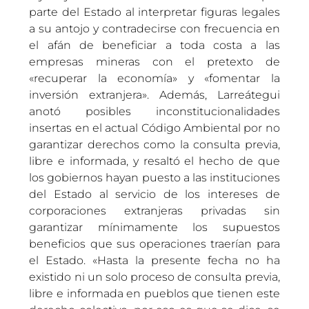
parte del Estado al interpretar figuras legales
a su antojo y contradecirse con frecuencia en
el afán de beneficiar a toda costa a las
empresas mineras con el pretexto de
«recuperar la economía» y «fomentar la
inversión extranjera». Además, Larreátegui
anotó posibles inconstitucionalidades
insertas en el actual Código Ambiental por no
garantizar derechos como la consulta previa,
libre e informada, y resaltó el hecho de que
los gobiernos hayan puesto a las instituciones
del Estado al servicio de los intereses de
corporaciones extranjeras privadas sin
garantizar mínimamente los supuestos
beneficios que sus operaciones traerían para
el Estado. «Hasta la presente fecha no ha
existido ni un solo proceso de consulta previa,
libre e informada en pueblos que tienen este