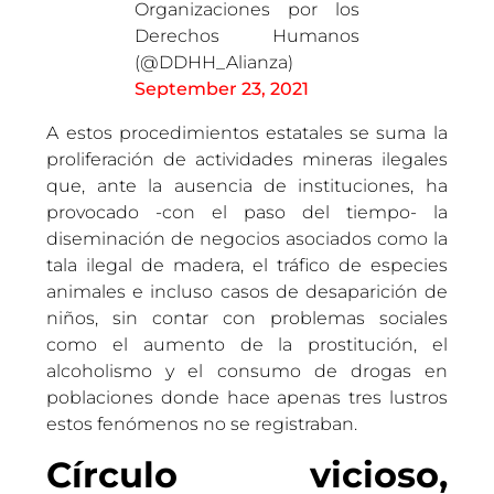
Organizaciones por los
Derechos Humanos
(@DDHH_Alianza)
September 23, 2021
A estos procedimientos estatales se suma la
proliferación de actividades mineras ilegales
que, ante la ausencia de instituciones, ha
provocado -con el paso del tiempo- la
diseminación de negocios asociados como la
tala ilegal de madera, el tráfico de especies
animales e incluso casos de desaparición de
niños, sin contar con problemas sociales
como el aumento de la prostitución, el
alcoholismo y el consumo de drogas en
poblaciones donde hace apenas tres lustros
estos fenómenos no se registraban.
Círculo vicioso,