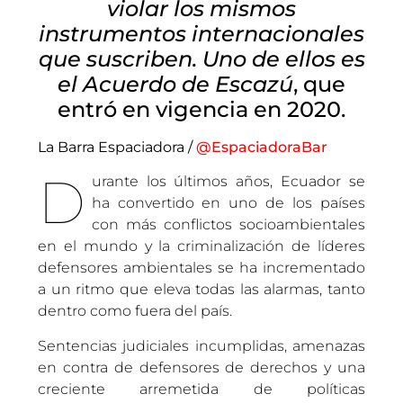
violar los mismos
instrumentos internacionales
que suscriben. Uno de ellos es
el Acuerdo de Escazú
, que
entró en vigencia en 2020.
La Barra Espaciadora /
@EspaciadoraBar
D
urante los últimos años, Ecuador se
ha convertido en uno de los países
con más conflictos socioambientales
en el mundo y la criminalización de líderes
defensores ambientales se ha incrementado
a un ritmo que eleva todas las alarmas, tanto
dentro como fuera del país.
Sentencias judiciales incumplidas, amenazas
en contra de defensores de derechos y una
creciente arremetida de políticas