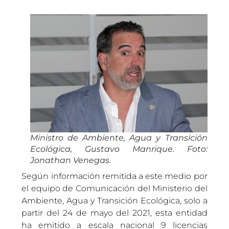
Ministro de Ambiente, Agua y Transición
Ecológica, Gustavo Manrique. Foto:
Jonathan Venegas.
Según información remitida a este medio por
el equipo de Comunicación del Ministerio del
Ambiente, Agua y Transición Ecológica, solo a
partir del 24 de mayo del 2021, esta entidad
ha emitido a escala nacional 9 licencias