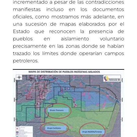
incrementado a pesar de las contradicciones
manifiestas incluso en los documentos
oficiales, como mostramos más adelante, en
una sucesión de mapas elaborados por el
Estado que reconocen la presencia de
pueblos en aislamiento voluntario
precisamente en las zonas donde se habían
trazado los límites donde operarían campos
petroleros.