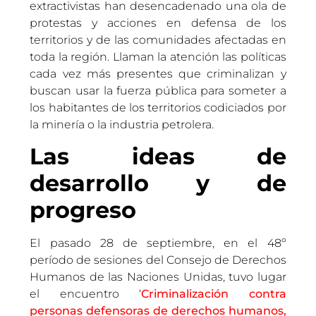
extractivistas han desencadenado una ola de
protestas y acciones en defensa de los
territorios y de las comunidades afectadas en
toda la región. Llaman la atención las políticas
cada vez más presentes que criminalizan y
buscan usar la fuerza pública para someter a
los habitantes de los territorios codiciados por
la minería o la industria petrolera.
Las ideas de
desarrollo y de
progreso
El pasado 28 de septiembre, en el 48º
período de sesiones del Consejo de Derechos
Humanos de las Naciones Unidas, tuvo lugar
el encuentro ‘
Criminalización contra
personas defensoras de derechos humanos,