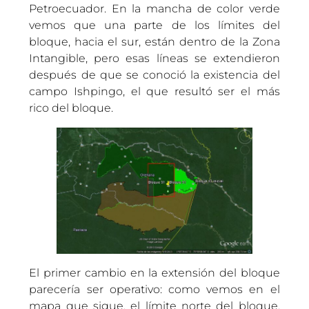
Petroecuador. En la mancha de color verde
vemos que una parte de los límites del
bloque, hacia el sur, están dentro de la Zona
Intangible, pero esas líneas se extendieron
después de que se conoció la existencia del
campo Ishpingo, el que resultó ser el más
rico del bloque.
El primer cambio en la extensión del bloque
parecería ser operativo: como vemos en el
mapa que sigue, el límite norte del bloque,