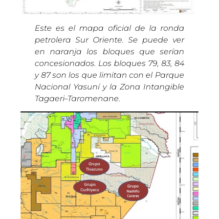
Este es el mapa oficial de la ronda
petrolera Sur Oriente. Se puede ver
en naranja los bloques que serían
concesionados. Los bloques 79, 83, 84
y 87 son los que limitan con el Parque
Nacional Yasuní y la Zona Intangible
Tagaeri–Taromenane.