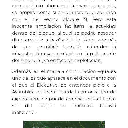
representado ahora por la mancha morada,
se amplió como si se quisiera que coincida
con el del vecino bloque 31. Pero esta
inocente ampliación facilitaría la actividad
dentro del bloque, al cual se podría acceder
directamente a través del río Napo, además
de que permitiría también extender la
infraestructura ya montada en la parte norte
del bloque 31, ya en fase de explotación.
Además, en el mapa a continuación –que es
uno de los que aparece en el documento con
el que el Ejecutivo de entonces pidió a la
Asamblea que se conceda la autorización de
explotación- se puede apreciar que el límite
sur del bloque se mantiene todavía
inalterado.