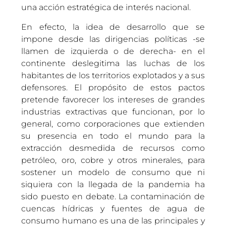
una acción estratégica de interés nacional.
En efecto, la idea de desarrollo que se
impone desde las dirigencias políticas -se
llamen de izquierda o de derecha- en el
continente deslegitima las luchas de los
habitantes de los territorios explotados y a sus
defensores. El propósito de estos pactos
pretende favorecer los intereses de grandes
industrias extractivas que funcionan, por lo
general, como corporaciones que extienden
su presencia en todo el mundo para la
extracción desmedida de recursos como
petróleo, oro, cobre y otros minerales, para
sostener un modelo de consumo que ni
siquiera con la llegada de la pandemia ha
sido puesto en debate. La contaminación de
cuencas hídricas y fuentes de agua de
consumo humano es una de las principales y