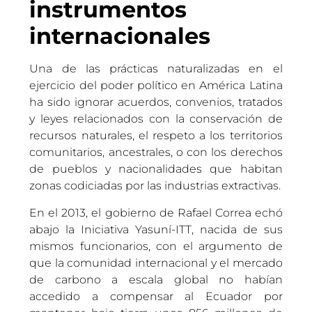
instrumentos
internacionales
Una de las prácticas naturalizadas en el
ejercicio del poder político en América Latina
ha sido ignorar acuerdos, convenios, tratados
y leyes relacionados con la conservación de
recursos naturales, el respeto a los territorios
comunitarios, ancestrales, o con los derechos
de pueblos y nacionalidades que habitan
zonas codiciadas por las industrias extractivas.
En el 2013, el gobierno de Rafael Correa echó
abajo la Iniciativa Yasuní-ITT, nacida de sus
mismos funcionarios, con el argumento de
que la comunidad internacional y el mercado
de carbono a escala global no habían
accedido a compensar al Ecuador por