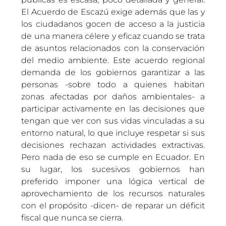
El Acuerdo de Escazú exige además que las y
los ciudadanos gocen de acceso a la justicia
de una manera célere y eficaz cuando se trata
de asuntos relacionados con la conservación
del medio ambiente. Este acuerdo regional
demanda de los gobiernos garantizar a las
personas -sobre todo a quienes habitan
zonas afectadas por daños ambientales- a
participar activamente en las decisiones que
tengan que ver con sus vidas vinculadas a su
entorno natural, lo que incluye respetar si sus
decisiones rechazan actividades extractivas.
Pero nada de eso se cumple en Ecuador. En
su lugar, los sucesivos gobiernos han
preferido imponer una lógica vertical de
aprovechamiento de los recursos naturales
con el propósito -dicen- de reparar un déficit
fiscal que nunca se cierra.