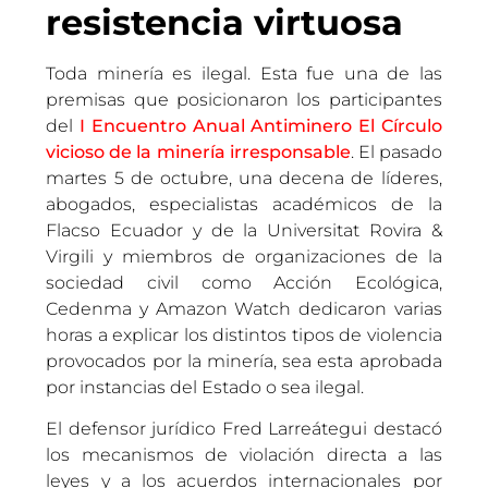
resistencia virtuosa
Toda minería es ilegal. Esta fue una de las
premisas que posicionaron los participantes
del
I Encuentro Anual Antiminero El Círculo
vicioso de la minería irresponsable
. El pasado
martes 5 de octubre, una decena de líderes,
abogados, especialistas académicos de la
Flacso Ecuador y de la Universitat Rovira &
Virgili y miembros de organizaciones de la
sociedad civil como Acción Ecológica,
Cedenma y Amazon Watch dedicaron varias
horas a explicar los distintos tipos de violencia
provocados por la minería, sea esta aprobada
por instancias del Estado o sea ilegal.
El defensor jurídico Fred Larreátegui destacó
los mecanismos de violación directa a las
leyes y a los acuerdos internacionales por