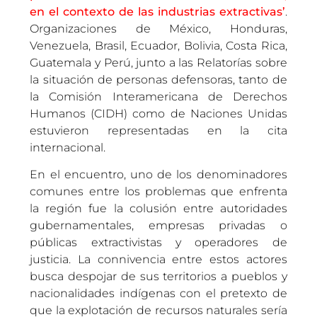
en el contexto de las industrias extractivas’
.
Organizaciones de México, Honduras,
Venezuela, Brasil, Ecuador, Bolivia, Costa Rica,
Guatemala y Perú, junto a las Relatorías sobre
la situación de personas defensoras, tanto de
la Comisión Interamericana de Derechos
Humanos (CIDH) como de Naciones Unidas
estuvieron representadas en la cita
internacional.
En el encuentro, uno de los denominadores
comunes entre los problemas que enfrenta
la región fue la colusión entre autoridades
gubernamentales, empresas privadas o
públicas extractivistas y operadores de
justicia. La connivencia entre estos actores
busca despojar de sus territorios a pueblos y
nacionalidades indígenas con el pretexto de
que la explotación de recursos naturales sería