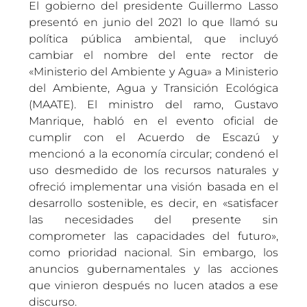
El gobierno del presidente Guillermo Lasso
presentó en junio del 2021 lo que llamó su
política pública ambiental, que incluyó
cambiar el nombre del ente rector de
«Ministerio del Ambiente y Agua» a Ministerio
del Ambiente, Agua y Transición Ecológica
(MAATE). El ministro del ramo, Gustavo
Manrique, habló en el evento oficial de
cumplir con el Acuerdo de Escazú y
mencionó a la economía circular; condenó el
uso desmedido de los recursos naturales y
ofreció implementar una visión basada en el
desarrollo sostenible, es decir, en «satisfacer
las necesidades del presente sin
comprometer las capacidades del futuro»,
como prioridad nacional. Sin embargo, los
anuncios gubernamentales y las acciones
que vinieron después no lucen atados a ese
discurso.