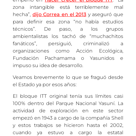
zona intangible está terriblemente mal
hecha”,
dijo Correa en el 2013
y aseguró que
para definir esa zona “no había estudios
técnicos”. De paso, a los grupos
ambientalistas los tachó de “muchachitos
fanáticos”, persiguió, criminalizó a
organizaciones como Acción Ecológica,
Fundación Pachamama o Yasunidos e
impuso su idea de desarrollo.
Veamos brevemente lo que se fraguó desde
el Estado ya por esos años:
El bloque ITT original tenía sus límites casi
100% dentro del Parque Nacional Yasuní. La
actividad de exploración en este sector
empezó en 1943 a cargo de la compañía Shell
y estos trabajos se hicieron hasta el 2002,
cuando ya estuvo a cargo la estatal