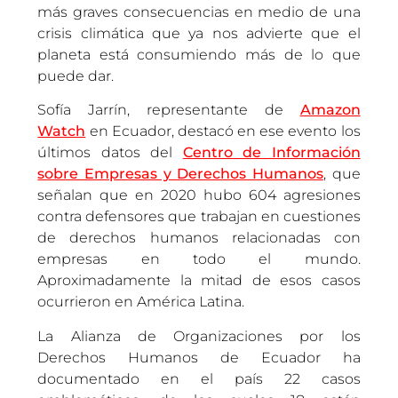
más graves consecuencias en medio de una
crisis climática que ya nos advierte que el
planeta está consumiendo más de lo que
puede dar.
Sofía Jarrín, representante de
Amazon
Watch
en Ecuador, destacó en ese evento los
últimos datos del
Centro de Información
sobre Empresas y Derechos Humanos
, que
señalan que en 2020 hubo 604 agresiones
contra defensores que trabajan en cuestiones
de derechos humanos relacionadas con
empresas en todo el mundo.
Aproximadamente la mitad de esos casos
ocurrieron en América Latina.
La Alianza de Organizaciones por los
Derechos Humanos de Ecuador ha
documentado en el país 22 casos