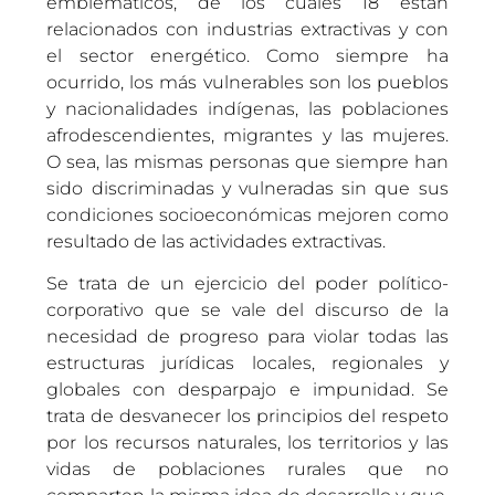
emblemáticos, de los cuales 18 están
relacionados con industrias extractivas y con
el sector energético. Como siempre ha
ocurrido, los más vulnerables son los pueblos
y nacionalidades indígenas, las poblaciones
afrodescendientes, migrantes y las mujeres.
O sea, las mismas personas que siempre han
sido discriminadas y vulneradas sin que sus
condiciones socioeconómicas mejoren como
resultado de las actividades extractivas.
Se trata de un ejercicio del poder político-
corporativo que se vale del discurso de la
necesidad de progreso para violar todas las
estructuras jurídicas locales, regionales y
globales con desparpajo e impunidad. Se
trata de desvanecer los principios del respeto
por los recursos naturales, los territorios y las
vidas de poblaciones rurales que no