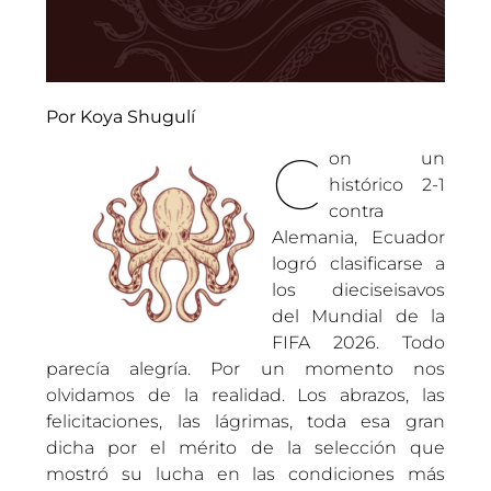
Por Koya Shugulí
C
on un
histórico 2-1
contra
Alemania, Ecuador
logró clasificarse a
los dieciseisavos
del Mundial de la
FIFA 2026. Todo
parecía alegría. Por un momento nos
olvidamos de la realidad. Los abrazos, las
felicitaciones, las lágrimas, toda esa gran
dicha por el mérito de la selección que
mostró su lucha en las condiciones más