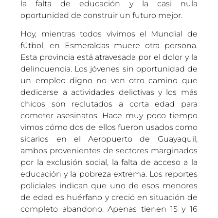
la falta de educación y la casi nula
oportunidad de construir un futuro mejor.
Hoy, mientras todos vivimos el Mundial de
fútbol, en Esmeraldas muere otra persona.
Esta provincia está atravesada por el dolor y la
delincuencia. Los jóvenes sin oportunidad de
un empleo digno no ven otro camino que
dedicarse a actividades delictivas y los más
chicos son reclutados a corta edad para
cometer asesinatos. Hace muy poco tiempo
vimos cómo dos de ellos fueron usados como
sicarios en el Aeropuerto de Guayaquil,
ambos provenientes de sectores marginados
por la exclusión social, la falta de acceso a la
educación y la pobreza extrema. Los reportes
policiales indican que uno de esos menores
de edad es huérfano y creció en situación de
completo abandono. Apenas tienen 15 y 16