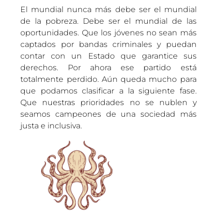
El mundial nunca más debe ser el mundial
de la pobreza. Debe ser el mundial de las
oportunidades. Que los jóvenes no sean más
captados por bandas criminales y puedan
contar con un Estado que garantice sus
derechos. Por ahora ese partido está
totalmente perdido. Aún queda mucho para
que podamos clasificar a la siguiente fase.
Que nuestras prioridades no se nublen y
seamos campeones de una sociedad más
justa e inclusiva.