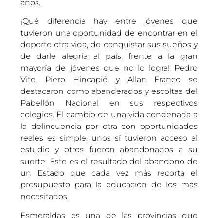
años.
¡Qué diferencia hay entre jóvenes que
tuvieron una oportunidad de encontrar en el
deporte otra vida, de conquistar sus sueños y
de darle alegría al país, frente a la gran
mayoría de jóvenes que no lo logra! Pedro
Vite, Piero Hincapié y Allan Franco se
destacaron como abanderados y escoltas del
Pabellón Nacional en sus respectivos
colegios. El cambio de una vida condenada a
la delincuencia por otra con oportunidades
reales es simple: unos sí tuvieron acceso al
estudio y otros fueron abandonados a su
suerte. Este es el resultado del abandono de
un Estado que cada vez más recorta el
presupuesto para la educación de los más
necesitados.
Esmeraldas es una de las provincias que