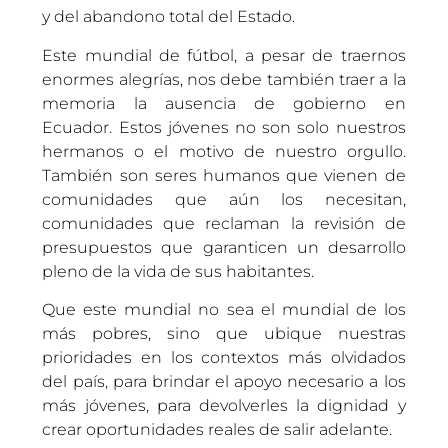
y del abandono total del Estado.
Este mundial de fútbol, a pesar de traernos
enormes alegrías, nos debe también traer a la
memoria la ausencia de gobierno en
Ecuador. Estos jóvenes no son solo nuestros
hermanos o el motivo de nuestro orgullo.
También son seres humanos que vienen de
comunidades que aún los necesitan,
comunidades que reclaman la revisión de
presupuestos que garanticen un desarrollo
pleno de la vida de sus habitantes.
Que este mundial no sea el mundial de los
más pobres, sino que ubique nuestras
prioridades en los contextos más olvidados
del país, para brindar el apoyo necesario a los
más jóvenes, para devolverles la dignidad y
crear oportunidades reales de salir adelante.