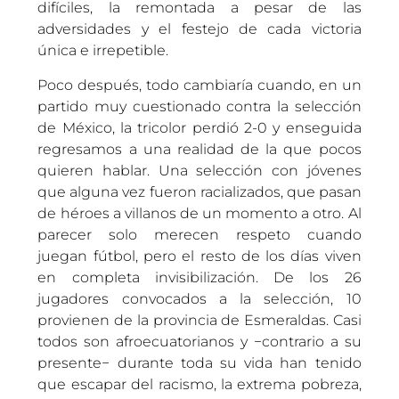
difíciles, la remontada a pesar de las
adversidades y el festejo de cada victoria
única e irrepetible.
Poco después, todo cambiaría cuando, en un
partido muy cuestionado contra la selección
de México, la tricolor perdió 2-0 y enseguida
regresamos a una realidad de la que pocos
quieren hablar. Una selección con jóvenes
que alguna vez fueron racializados, que pasan
de héroes a villanos de un momento a otro. Al
parecer solo merecen respeto cuando
juegan fútbol, pero el resto de los días viven
en completa invisibilización. De los 26
jugadores convocados a la selección, 10
provienen de la provincia de Esmeraldas. Casi
todos son afroecuatorianos y −contrario a su
presente− durante toda su vida han tenido
que escapar del racismo, la extrema pobreza,