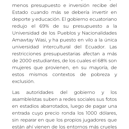
menos presupuesto e inversión recibe del
Estado cuando más se debería invertir en
deporte y educación. El gobierno ecuatoriano
redujo el 69% de su presupuesto a la
Universidad de los Pueblos y Nacionalidades
Amawtay Wasi, y ha puesto en vilo a la única
universidad intercultural del Ecuador. Las
restricciones presupuestarias afectan a más
de 2000 estudiantes, de los cuales el 68% son
mujeres que provienen, en su mayoría, de
estos mismos contextos de pobreza y
exclusión.
Las autoridades del gobierno y los
asambleístas suben a redes sociales sus fotos
en estadios abarrotados, luego de pagar una
entrada cuyo precio ronda los 1000 dólares,
sin reparar en que los propios jugadores que
están ahí vienen de los entornos más crueles