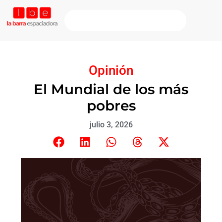
Opinión
El Mundial de los más
pobres
julio 3, 2026