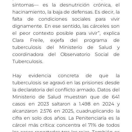
síntomas— es la desnutrición crónica, el
hacinamiento, la baja de defensas. Es decir, la
falta de condiciones sociales para vivir
dignamente. En ese sentido, las cárceles son
el peor contexto posible para vivir”, explica
Clara Freile, exjefa del programa de
tuberculosis del Ministerio de Salud y
coordinadora del Observatorio Social de
Tuberculosis.
Hay evidencia concreta de que la
tuberculosis se agravó en las prisiones desde
la declaratoria del conflicto armado. Datos del
Ministerio de Salud muestran que de 641
casos en 2023 saltaron a 1.498 en 2024 y
alcanzaron 2.576 en 2025, cuadruplicando la
cifra en solo dos años. La Penitenciaría es la
cárcel más crítica: concentra el 71% de todos