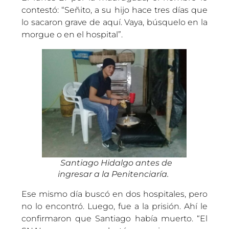
contestó: “Señito, a su hijo hace tres días que
lo sacaron grave de aquí. Vaya, búsquelo en la
morgue o en el hospital”.
Santiago Hidalgo antes de
ingresar a la Penitenciaría.
Ese mismo día buscó en dos hospitales, pero
no lo encontró. Luego, fue a la prisión. Ahí le
confirmaron que Santiago había muerto. “El