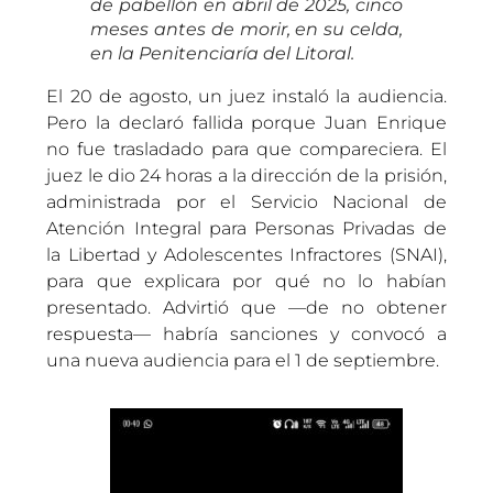
de pabellón en abril de 2025, cinco
meses antes de morir, en su celda,
en la Penitenciaría del Litoral.
El 20 de agosto, un juez instaló la audiencia.
Pero la declaró fallida porque Juan Enrique
no fue trasladado para que compareciera. El
juez le dio 24 horas a la dirección de la prisión,
administrada por el Servicio Nacional de
Atención Integral para Personas Privadas de
la Libertad y Adolescentes Infractores (SNAI),
para que explicara por qué no lo habían
presentado. Advirtió que —de no obtener
respuesta— habría sanciones y convocó a
una nueva audiencia para el 1 de septiembre.