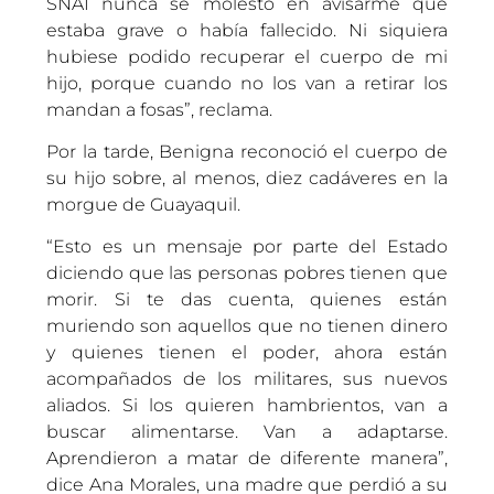
SNAI nunca se molestó en avisarme que
estaba grave o había fallecido. Ni siquiera
hubiese podido recuperar el cuerpo de mi
hijo, porque cuando no los van a retirar los
mandan a fosas”, reclama.
Por la tarde, Benigna reconoció el cuerpo de
su hijo sobre, al menos, diez cadáveres en la
morgue de Guayaquil.
“Esto es un mensaje por parte del Estado
diciendo que las personas pobres tienen que
morir. Si te das cuenta, quienes están
muriendo son aquellos que no tienen dinero
y quienes tienen el poder, ahora están
acompañados de los militares, sus nuevos
aliados. Si los quieren hambrientos, van a
buscar alimentarse. Van a adaptarse.
Aprendieron a matar de diferente manera”,
dice Ana Morales, una madre que perdió a su