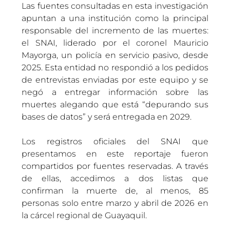
Las fuentes consultadas en esta investigación
apuntan a una institución como la principal
responsable del incremento de las muertes:
el SNAI, liderado por el coronel Mauricio
Mayorga, un policía en servicio pasivo, desde
2025. Esta entidad no respondió a los pedidos
de entrevistas enviadas por este equipo y se
negó a entregar información sobre las
muertes alegando que está “depurando sus
bases de datos” y será entregada en 2029.
Los registros oficiales del SNAI que
presentamos en este reportaje fueron
compartidos por fuentes reservadas. A través
de ellas, accedimos a dos listas que
confirman la muerte de, al menos, 85
personas solo entre marzo y abril de 2026 en
la cárcel regional de Guayaquil.