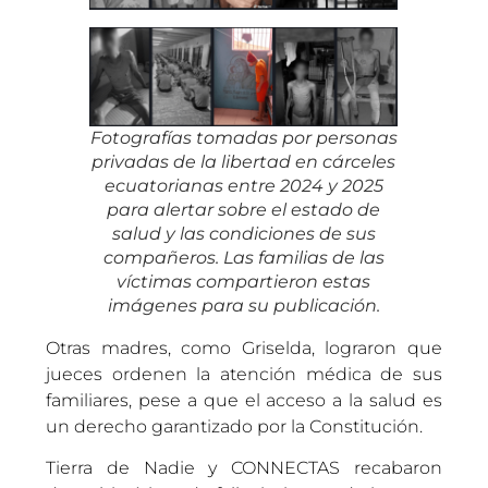
Fotografías tomadas por personas
privadas de la libertad en cárceles
ecuatorianas entre 2024 y 2025
para alertar sobre el estado de
salud y las condiciones de sus
compañeros. Las familias de las
víctimas compartieron estas
imágenes para su publicación.
Otras madres, como Griselda, lograron que
jueces ordenen la atención médica de sus
familiares, pese a que el acceso a la salud es
un derecho garantizado por la Constitución.
Tierra de Nadie y CONNECTAS recabaron