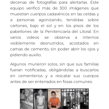
decenas de fotografías para alertarlas. Este
equipo verificó más de 300 imágenes que
muestran cuerpos cadavéricos en las celdas y
a personas agonizando, tendidas sobre
cartones, bajo el sol y en los pisos de los
pabellones de la Penitenciaría del Litoral. En
varios videos se observa a internos
visiblemente desnutridos, acostados en
camas de cemento, sin poder abrir los ojos y
pidiendo auxilio.
Algunos murieron solos, sin que sus familias
fueran notificadas, obligándolas a buscarlos
en cementerios y a rescatar sus cuerpos
antes de ser enterrados en fosas comunes.