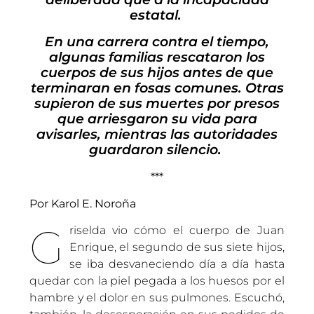
estatal.
En una carrera contra el tiempo,
algunas familias rescataron los
cuerpos de sus hijos antes de que
terminaran en fosas comunes. Otras
supieron de sus muertes por presos
que arriesgaron su vida para
avisarles, mientras las autoridades
guardaron silencio.
***
Por Karol E. Noroña
G
riselda vio cómo el cuerpo de Juan
Enrique, el segundo de sus siete hijos,
se iba desvaneciendo día a día hasta
quedar con la piel pegada a los huesos por el
hambre y el dolor en sus pulmones. Escuchó,