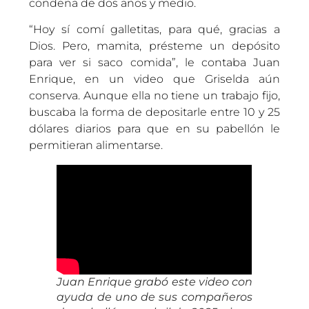
condena de dos años y medio.
“Hoy sí comí galletitas, para qué, gracias a
Dios. Pero, mamita, présteme un depósito
para ver si saco comida”, le contaba Juan
Enrique, en un video que Griselda aún
conserva. Aunque ella no tiene un trabajo fijo,
buscaba la forma de depositarle entre 10 y 25
dólares diarios para que en su pabellón le
permitieran alimentarse.
Juan Enrique grabó este video con
ayuda de uno de sus compañeros