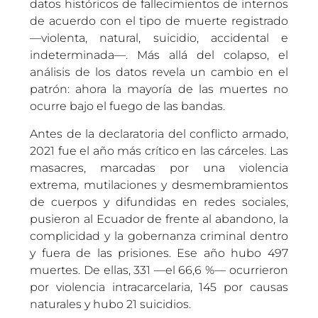
datos históricos de fallecimientos de internos
de acuerdo con el tipo de muerte registrado
—violenta, natural, suicidio, accidental e
indeterminada—. Más allá del colapso, el
análisis de los datos revela un cambio en el
patrón: ahora la mayoría de las muertes no
ocurre bajo el fuego de las bandas.
Antes de la declaratoria del conflicto armado,
2021 fue el año más crítico en las cárceles. Las
masacres, marcadas por una violencia
extrema, mutilaciones y desmembramientos
de cuerpos y difundidas en redes sociales,
pusieron al Ecuador de frente al abandono, la
complicidad y la gobernanza criminal dentro
y fuera de las prisiones. Ese año hubo 497
muertes. De ellas, 331 —el 66,6 %— ocurrieron
por violencia intracarcelaria, 145 por causas
naturales y hubo 21 suicidios.