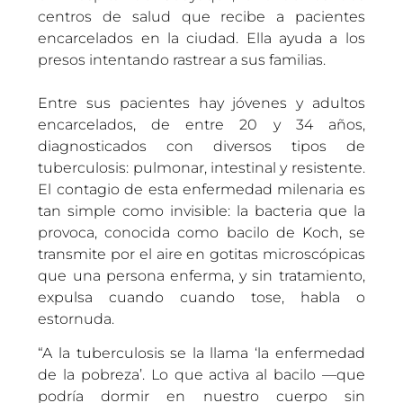
centros de salud que recibe a pacientes
encarcelados en la ciudad. Ella ayuda a los
presos intentando rastrear a sus familias.
Entre sus pacientes hay jóvenes y adultos
encarcelados, de entre 20 y 34 años,
diagnosticados con diversos tipos de
tuberculosis: pulmonar, intestinal y resistente.
El contagio de esta enfermedad milenaria es
tan simple como invisible: la bacteria que la
provoca, conocida como bacilo de Koch, se
transmite por el aire en gotitas microscópicas
que una persona enferma, y sin tratamiento,
expulsa cuando cuando tose, habla o
estornuda.
“A la tuberculosis se la llama ‘la enfermedad
de la pobreza’. Lo que activa al bacilo —que
podría dormir en nuestro cuerpo sin