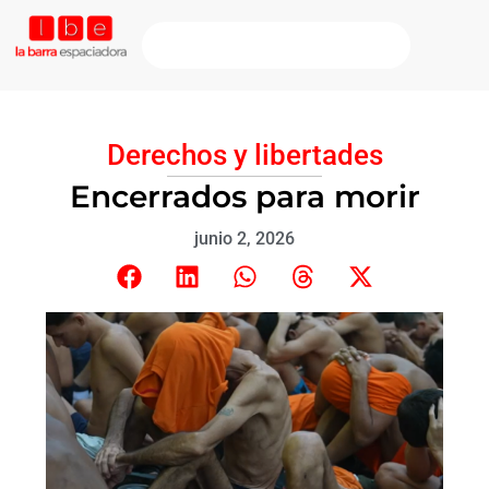
Derechos y libertades
Encerrados para morir
junio 2, 2026