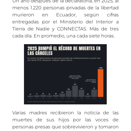
Un año después de la declaratoria, en 2025, al
menos 1.220 personas privadas de la libertad
murieron en Ecuador, según cifras
entregadas por el Ministerio del Interior a
Tierra de Nadie y CONNECTAS. Más de tres
cada día. En promedio, una cada siete horas.
Varias madres recibieron la noticia de las
muertes de sus hijos por las voces de
personas presas que sobrevivieron y tomaron