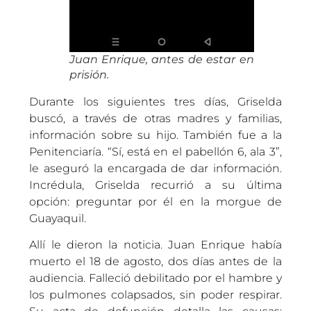
Juan Enrique, antes de estar en
prisión.
Durante los siguientes tres días, Griselda
buscó, a través de otras madres y familias,
información sobre su hijo. También fue a la
Penitenciaría. “Sí, está en el pabellón 6, ala 3”,
le aseguró la encargada de dar información.
Incrédula, Griselda recurrió a su última
opción: preguntar por él en la morgue de
Guayaquil.
Allí le dieron la noticia. Juan Enrique había
muerto el 18 de agosto, dos días antes de la
audiencia. Falleció debilitado por el hambre y
los pulmones colapsados, sin poder respirar.