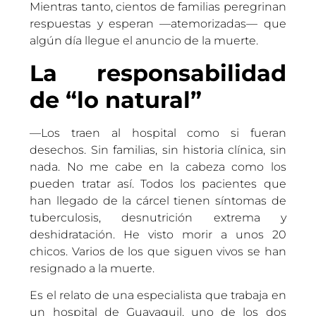
Mientras tanto, cientos de familias peregrinan
respuestas y esperan —atemorizadas— que
algún día llegue el anuncio de la muerte.
La responsabilidad
de “lo natural”
—Los traen al hospital como si fueran
desechos. Sin familias, sin historia clínica, sin
nada. No me cabe en la cabeza como los
pueden tratar así. Todos los pacientes que
han llegado de la cárcel tienen síntomas de
tuberculosis, desnutrición extrema y
deshidratación. He visto morir a unos 20
chicos. Varios de los que siguen vivos se han
resignado a la muerte.
Es el relato de una especialista que trabaja en
un hospital de Guayaquil, uno de los dos