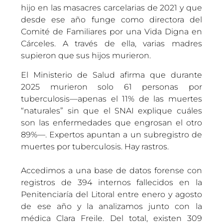
hijo en las masacres carcelarias de 2021 y que
desde ese año funge como directora del
Comité de Familiares por una Vida Digna en
Cárceles. A través de ella, varias madres
supieron que sus hijos murieron.
El Ministerio de Salud afirma que durante
2025 murieron solo 61 personas por
tuberculosis—apenas el 11% de las muertes
“naturales” sin que el SNAI explique cuáles
son las enfermedades que engrosan el otro
89%—. Expertos apuntan a un subregistro de
muertes por tuberculosis. Hay rastros.
Accedimos a una base de datos forense con
registros de 394 internos fallecidos en la
Penitenciaría del Litoral entre enero y agosto
de ese año y la analizamos junto con la
médica Clara Freile. Del total, existen 309