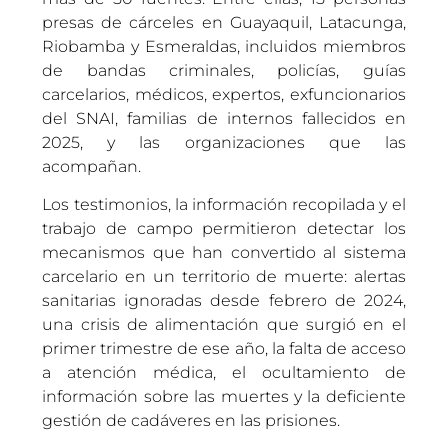
presas de cárceles en Guayaquil, Latacunga,
Riobamba y Esmeraldas, incluidos miembros
de bandas criminales, policías, guías
carcelarios, médicos, expertos, exfuncionarios
del SNAI, familias de internos fallecidos en
2025, y las organizaciones que las
acompañan.
Los testimonios, la información recopilada y el
trabajo de campo permitieron detectar los
mecanismos que han convertido al sistema
carcelario en un territorio de muerte: alertas
sanitarias ignoradas desde febrero de 2024,
una crisis de alimentación que surgió en el
primer trimestre de ese año, la falta de acceso
a atención médica, el ocultamiento de
información sobre las muertes y la deficiente
gestión de cadáveres en las prisiones.