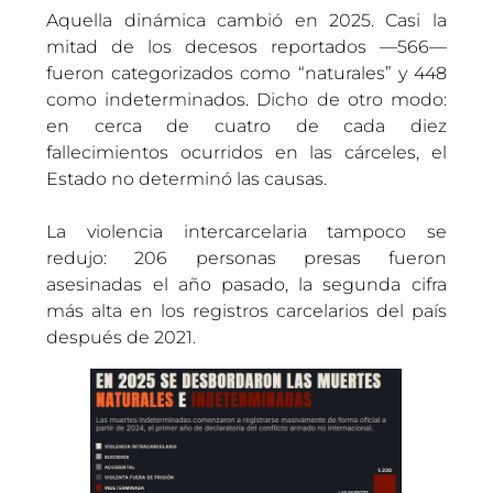
Aquella dinámica cambió en 2025. Casi la
mitad de los decesos reportados —566—
fueron categorizados como “naturales” y 448
como indeterminados. Dicho de otro modo:
en cerca de cuatro de cada diez
fallecimientos ocurridos en las cárceles, el
Estado no determinó las causas.
La violencia intercarcelaria tampoco se
redujo: 206 personas presas fueron
asesinadas el año pasado, la segunda cifra
más alta en los registros carcelarios del país
después de 2021.