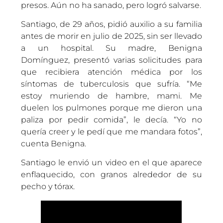
presos. Aún no ha sanado, pero logró salvarse.
Santiago, de 29 años, pidió auxilio a su familia
antes de morir en julio de 2025, sin ser llevado
a un hospital. Su madre, Benigna
Domínguez, presentó varias solicitudes para
que recibiera atención médica por los
síntomas de tuberculosis que sufría. “Me
estoy muriendo de hambre, mami. Me
duelen los pulmones porque me dieron una
paliza por pedir comida”, le decía. “Yo no
quería creer y le pedí que me mandara fotos”,
cuenta Benigna.
Santiago le envió un video en el que aparece
enflaquecido, con granos alrededor de su
pecho y tórax.