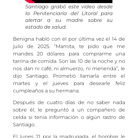
Santiago grabó este video desde
la Penitenciaría del Litoral para
alertar a su madre sobre su
estado de salud.
Benigna habló con él por última vez el 14 de
julio de 2025. “Mamita, te pido que me
mandes 20 dólares para comprarme una
tarrina de comida. Son las 10 de la noche y no
nos dan ni café, ni almuerzo, ni merienda”, le
dijo Santiago. Prometió llamarla entre el
martes y el jueves para desearle feliz
cumpleaños a su hermana.
Después de cuatro días de no saber nada
sobre él, le preguntó a un compañero de
celda si tenía información o algún rastro de
Santiago.
El lunes 21 por la madrugada, el hombre le