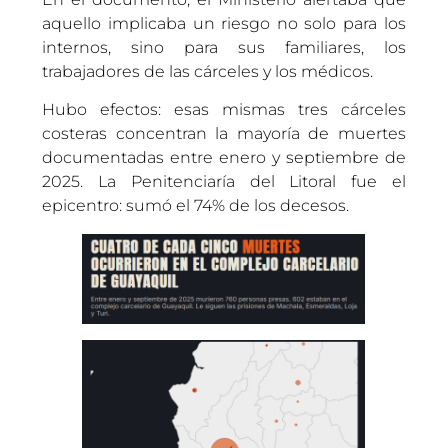
aquello implicaba un riesgo no solo para los
internos, sino para sus familiares, los
trabajadores de las cárceles y los médicos.
Hubo efectos: esas mismas tres cárceles
costeras concentran la mayoría de muertes
documentadas entre enero y septiembre de
2025. La Penitenciaría del Litoral fue el
epicentro: sumó el 74% de los decesos.