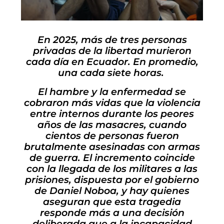
En 2025, más de tres personas
privadas de la libertad murieron
cada día en Ecuador. En promedio,
una cada siete horas.
El hambre y la enfermedad se
cobraron más vidas que la violencia
entre internos durante los peores
años de las masacres, cuando
cientos de personas fueron
brutalmente asesinadas con armas
de guerra. El incremento coincide
con la llegada de los militares a las
prisiones, dispuesta por el gobierno
de Daniel Noboa, y hay quienes
aseguran que esta tragedia
responde más a una decisión
deliberada que a la incapacidad