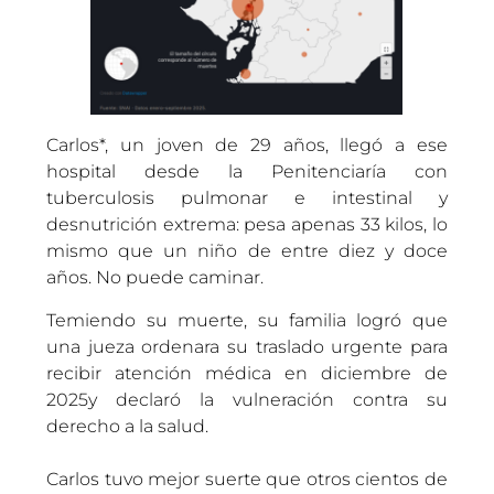
Carlos*, un joven de 29 años, llegó a ese
hospital desde la Penitenciaría con
tuberculosis pulmonar e intestinal y
desnutrición extrema: pesa apenas 33 kilos, lo
mismo que un niño de entre diez y doce
años. No puede caminar.
Temiendo su muerte, su familia logró que
una jueza ordenara su traslado urgente para
recibir atención médica en diciembre de
2025y declaró la vulneración contra su
derecho a la salud.
Carlos tuvo mejor suerte que otros cientos de