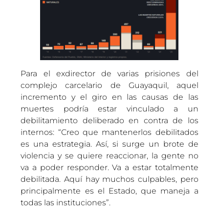
Para el exdirector de varias prisiones del
complejo carcelario de Guayaquil, aquel
incremento y el giro en las causas de las
muertes podría estar vinculado a un
debilitamiento deliberado en contra de los
internos: “Creo que mantenerlos debilitados
es una estrategia. Así, si surge un brote de
violencia y se quiere reaccionar, la gente no
va a poder responder. Va a estar totalmente
debilitada. Aquí hay muchos culpables, pero
principalmente es el Estado, que maneja a
todas las instituciones”.