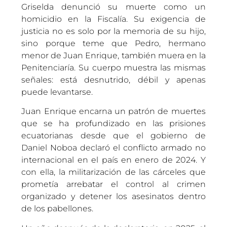
Griselda denunció su muerte como un
homicidio en la Fiscalía. Su exigencia de
justicia no es solo por la memoria de su hijo,
sino porque teme que Pedro, hermano
menor de Juan Enrique, también muera en la
Penitenciaría. Su cuerpo muestra las mismas
señales: está desnutrido, débil y apenas
puede levantarse.
Juan Enrique encarna un patrón de muertes
que se ha profundizado en las prisiones
ecuatorianas desde que el gobierno de
Daniel Noboa declaró el conflicto armado no
internacional en el país en enero de 2024. Y
con ella, la militarización de las cárceles que
prometía arrebatar el control al crimen
organizado y detener los asesinatos dentro
de los pabellones.