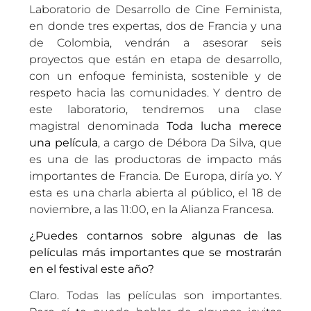
Laboratorio de Desarrollo de Cine Feminista,
en donde tres expertas, dos de Francia y una
de Colombia, vendrán a asesorar seis
proyectos que están en etapa de desarrollo,
con un enfoque feminista, sostenible y de
respeto hacia las comunidades. Y dentro de
este laboratorio, tendremos una clase
magistral denominada
Toda lucha merece
una película
, a cargo de Débora Da Silva, que
es una de las productoras de impacto más
importantes de Francia. De Europa, diría yo. Y
esta es una charla abierta al público, el 18 de
noviembre, a las 11:00, en la Alianza Francesa.
¿Puedes contarnos sobre algunas de las
películas más importantes que se mostrarán
en el festival este año?
Claro. Todas las películas son importantes.