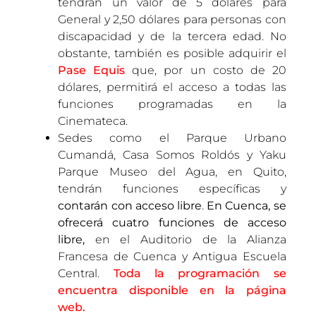
tendrán un valor de 5 dólares para
General y 2,50 dólares para personas con
discapacidad y de la tercera edad. No
obstante, también es posible adquirir el
Pase Equis
que, por un costo de 20
dólares, permitirá el acceso a todas las
funciones programadas en la
Cinemateca.
Sedes como el Parque Urbano
Cumandá, Casa Somos Roldós y Yaku
Parque Museo del Agua, en Quito,
tendrán funciones específicas y
contarán con acceso libre
.
En Cuenca, se
ofrecerá cuatro funciones de acceso
libre,
en el Auditorio de la Alianza
Francesa de Cuenca y Antigua Escuela
Central.
Toda la programación se
encuentra disponible en la página
web.