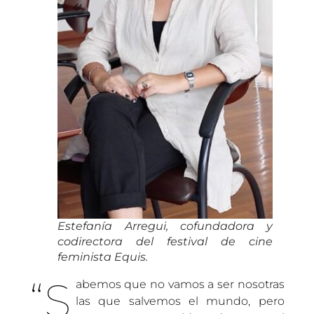
Estefanía Arregui, cofundadora y
codirectora del festival de cine
feminista Equis.
“S
abemos que no vamos a ser nosotras
las que salvemos el mundo, pero