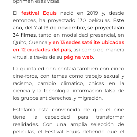
oprimen esas vidas.
El
festival Equis
nació en 2019 y, desde
entonces, ha proyectado 130 películas.
Este
año, del 7 al 19 de noviembre, se proyectarán
34 filmes,
tanto en modalidad presencial, en
Quito, Cuenca
y en 13 sedes satélite ubicadas
en 12 ciudades del país
, así como de manera
virtual, a través de su
página web
.
La quinta edición contará también con cinco
cine-foros, con temas como trabajo sexual y
racismo, cambio climático, chicas en la
ciencia y la tecnología, información falsa de
los grupos antiderechos, y migración.
Estefanía está convencida de que el cine
tiene la capacidad para transformar
realidades. Con una amplia selección de
películas, el Festival Equis defiende que el