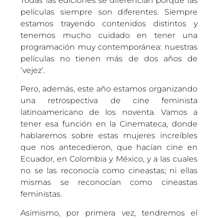
Todas las ediciones se diferencian porque las
películas siempre son diferentes. Siempre
estamos trayendo contenidos distintos y
tenemos mucho cuidado en tener una
programación muy contemporánea: nuestras
películas no tienen más de dos años de
‘vejez’.
Pero, además, este año estamos organizando
una retrospectiva de cine feminista
latinoamericano de los noventa. Vamos a
tener esa función en la Cinemateca, donde
hablaremos sobre estas mujeres increíbles
que nos antecedieron, que hacían cine en
Ecuador, en Colombia y México, y a las cuales
no se las reconocía como cineastas; ni ellas
mismas se reconocían como cineastas
feministas.
Asímismo, por primera vez, tendremos el