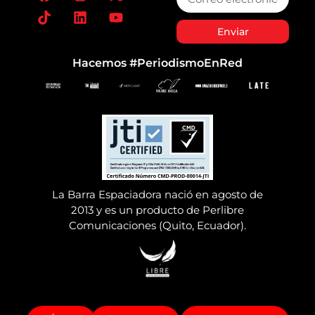
Enviar
Hacemos #PeriodismoEnRed
La Barra Espaciadora nació en agosto de
2013 y es un producto de Perlibre
Comunicaciones (Quito, Ecuador).