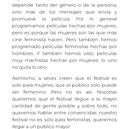
depende tanto del género o de la persona,
sino más de los mensajes que envía y
promueve la película. Por lo general
programamos películas hechas por mujeres,
pero es porque las mujeres son las que más
cine feminista hacen. Pero también hemos
programado películas feministas hechas por
hombres. Y también hemos visto películas
muy machistas hechas por mujeres: lo uno
no quita lo otro.
Asimismo, a veces creen que el festival es
solo para mujeres, que el público sólo puede
ser femenino. Pero no es así. Nosotras
queremos que el festival llegue a la mayor
cantidad de gente posible y, sobre todo, no
queremos hablar entre convencidas: nuestro
festival no es sólo para feministas, queremos
llegar a un público mayor.