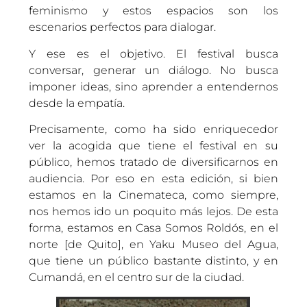
feminismo y estos espacios son los
escenarios perfectos para dialogar.
Y ese es el objetivo. El festival busca
conversar, generar un diálogo. No busca
imponer ideas, sino aprender a entendernos
desde la empatía.
Precisamente, como ha sido enriquecedor
ver la acogida que tiene el festival en su
público, hemos tratado de diversificarnos en
audiencia. Por eso en esta edición, si bien
estamos en la Cinemateca, como siempre,
nos hemos ido un poquito más lejos. De esta
forma, estamos en Casa Somos Roldós, en el
norte [de Quito], en Yaku Museo del Agua,
que tiene un público bastante distinto, y en
Cumandá, en el centro sur de la ciudad.