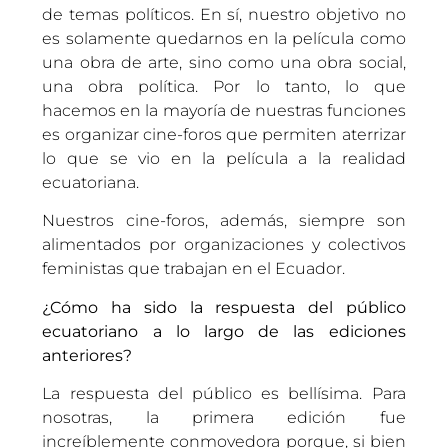
de temas políticos. En sí, nuestro objetivo no
es solamente quedarnos en la película como
una obra de arte, sino como una obra social,
una obra política. Por lo tanto, lo que
hacemos en la mayoría de nuestras funciones
es organizar cine-foros que permiten aterrizar
lo que se vio en la película a la realidad
ecuatoriana.
Nuestros cine-foros, además, siempre son
alimentados por organizaciones y colectivos
feministas que trabajan en el Ecuador.
¿Cómo ha sido la respuesta del público
ecuatoriano a lo largo de las ediciones
anteriores?
La respuesta del público es bellísima. Para
nosotras, la primera edición fue
increíblemente conmovedora porque, si bien