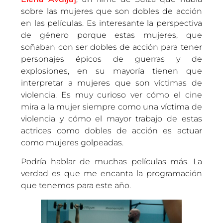
sobre las mujeres que son dobles de acción
en las películas. Es interesante la perspectiva
de género porque estas mujeres, que
soñaban con ser dobles de acción para tener
personajes épicos de guerras y de
explosiones, en su mayoría tienen que
interpretar a mujeres que son víctimas de
violencia. Es muy curioso ver cómo el cine
mira a la mujer siempre como una víctima de
violencia y cómo el mayor trabajo de estas
actrices como dobles de acción es actuar
como mujeres golpeadas.
Podría hablar de muchas películas más. La
verdad es que me encanta la programación
que tenemos para este año.