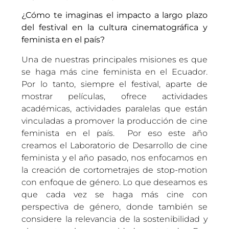
¿Cómo te imaginas el impacto a largo plazo
del festival en la cultura cinematográfica y
feminista en el país?
Una de nuestras principales misiones es que
se haga más cine feminista en el Ecuador.
Por lo tanto, siempre el festival, aparte de
mostrar películas, ofrece actividades
académicas, actividades paralelas que están
vinculadas a promover la producción de cine
feminista en el país. Por eso este año
creamos el Laboratorio de Desarrollo de cine
feminista y el año pasado, nos enfocamos en
la creación de cortometrajes de stop-motion
con enfoque de género. Lo que deseamos es
que cada vez se haga más cine con
perspectiva de género, donde también se
considere la relevancia de la sostenibilidad y