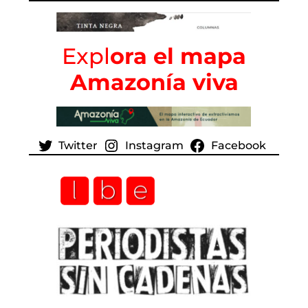
Expl
ora el mapa
Amazonía viva
Twitter
Instagram
Facebook