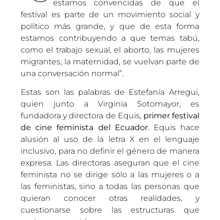
estamos convencidas de que el
festival es parte de un movimiento social y
político más grande, y que de esta forma
estamos contribuyendo a que temas tabú,
como el trabajo sexual, el aborto, las mujeres
migrantes, la maternidad, se vuelvan parte de
una conversación normal”.
Estas son las palabras de Estefanía Arregui,
quien junto a Virginia Sotomayor, es
fundadora y directora de Equis,
primer festival
de cine feminista del Ecuador
. Equis hace
alusión al uso de la letra X en el lenguaje
inclusivo, para no definir el género de manera
expresa. Las directoras aseguran que el cine
feminista no se dirige sólo a las mujeres o a
las feministas, sino a todas las personas que
quieran conocer otras realidades, y
cuestionarse sobre las estructuras que