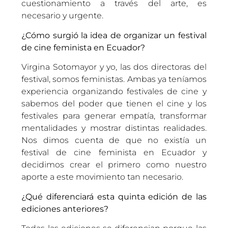
cuestionamiento a través del arte, es
necesario y urgente.
¿Cómo surgió la idea de organizar un festival
de cine feminista en Ecuador?
Virgina Sotomayor y yo, las dos directoras del
festival, somos feministas. Ambas ya teníamos
experiencia organizando festivales de cine y
sabemos del poder que tienen el cine y los
festivales para generar empatía, transformar
mentalidades y mostrar distintas realidades.
Nos dimos cuenta de que no existía un
festival de cine feminista en Ecuador y
decidimos crear el primero como nuestro
aporte a este movimiento tan necesario.
¿Qué diferenciará esta quinta edición de las
ediciones anteriores?