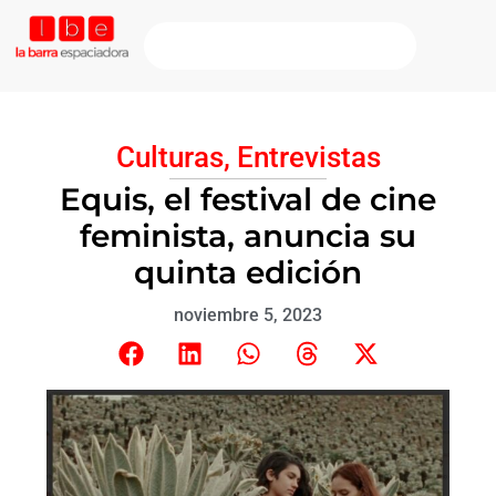
Culturas
,
Entrevistas
Equis, el festival de cine
feminista, anuncia su
quinta edición
noviembre 5, 2023