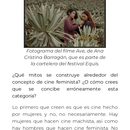
Fotograma del filme Ave, de Ana
Cristina Barragán, que es parte de
la cartelera del festival Equis.
¿Qué mitos se construye alrededor del
concepto de cine feminista? ¿O cómo crees
que se concibe erróneamente esta
categoría?
Lo primero que creen es que es cine hecho
por mujeres y no, no necesariamente. Hay
mujeres que hacen cine machista, así como
hay hombres que hacen cine feminista. No