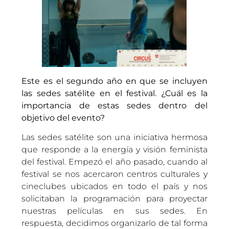
Este es el segundo año en que se incluyen
las sedes satélite en el festival. ¿Cuál es la
importancia de estas sedes dentro del
objetivo del evento?
Las sedes satélite son una iniciativa hermosa
que responde a la energía y visión feminista
del festival. Empezó el año pasado, cuando al
festival se nos acercaron centros culturales y
cineclubes ubicados en todo el país y nos
solicitaban la programación para proyectar
nuestras películas en sus sedes. En
respuesta, decidimos organizarlo de tal forma