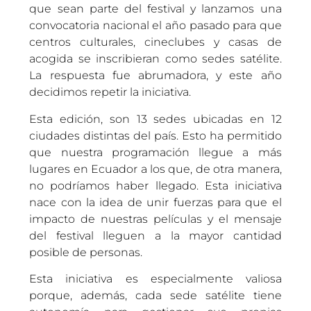
que sean parte del festival y lanzamos una
convocatoria nacional el año pasado para que
centros culturales, cineclubes y casas de
acogida se inscribieran como sedes satélite.
La respuesta fue abrumadora, y este año
decidimos repetir la iniciativa.
Esta edición, son 13 sedes ubicadas en 12
ciudades distintas del país. Esto ha permitido
que nuestra programación llegue a más
lugares en Ecuador a los que, de otra manera,
no podríamos haber llegado. Esta iniciativa
nace con la idea de unir fuerzas para que el
impacto de nuestras películas y el mensaje
del festival lleguen a la mayor cantidad
posible de personas.
Esta iniciativa es especialmente valiosa
porque, además, cada sede satélite tiene