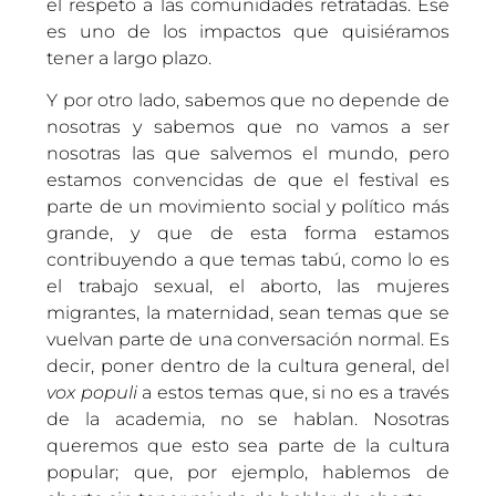
el respeto a las comunidades retratadas. Ese
es uno de los impactos que quisiéramos
tener a largo plazo.
Y por otro lado, sabemos que no depende de
nosotras y sabemos que no vamos a ser
nosotras las que salvemos el mundo, pero
estamos convencidas de que el festival es
parte de un movimiento social y político más
grande, y que de esta forma estamos
contribuyendo a que temas tabú, como lo es
el trabajo sexual, el aborto, las mujeres
migrantes, la maternidad, sean temas que se
vuelvan parte de una conversación normal. Es
decir, poner dentro de la cultura general, del
vox populi
a estos temas que, si no es a través
de la academia, no se hablan. Nosotras
queremos que esto sea parte de la cultura
popular; que, por ejemplo, hablemos de