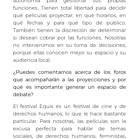
autonomía para gestionar sus propias
funciones. Tienen total libertad para decidir
qué películas proyectar, en qué horarios, en
qué fechas y para qué tipo de público.
También tienen la discreción de determinar
si desean cobrar por las funciones. Nosotras
no intervenimos en su toma de decisiones,
porque ellas conocen mejor su espacio y su
audiencia local.
¿Puedes comentarnos acerca de los foros
que acompañarán a las proyecciones y por
qué es importante generar un espacio de
debate?
El festival Equis es un festival de cine y de
derechos humanos, lo que le hace bastante
particular. Para nosotras, las películas son la
excusa perfecta para hablar de temas
sociales, de derechos humanos, feministas,