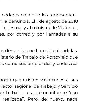
poderes para que los representara.
 la denuncia. El 1 de agosto de 2018
 Ledesma, y al ministro de Vivienda,
es, por correo y por llamadas a su
us denuncias no han sido atendidas.
sterio de Trabajo de Portoviejo que
ntes como sus empleados y endosaba
noció que existen violaciones a sus
rector regional de Trabajo y Servicio
 de Trabajo presentó un informe “con
a realizada”. Pero, de nuevo, nada