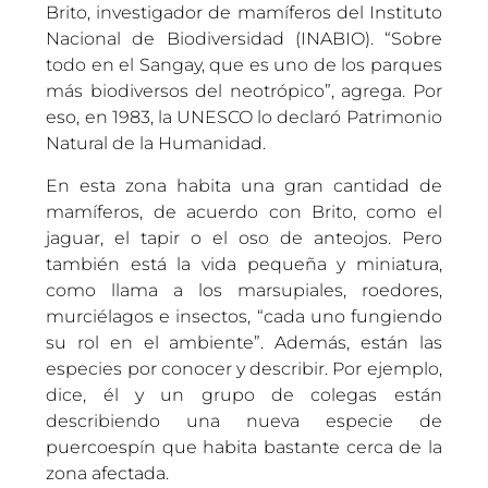
Brito, investigador de mamíferos del Instituto
Nacional de Biodiversidad (INABIO). “Sobre
todo en el Sangay, que es uno de los parques
más biodiversos del neotrópico”, agrega. Por
eso, en 1983, la UNESCO lo declaró Patrimonio
Natural de la Humanidad.
En esta zona habita una gran cantidad de
mamíferos, de acuerdo con Brito, como el
jaguar, el tapir o el oso de anteojos. Pero
también está la vida pequeña y miniatura,
como llama a los marsupiales, roedores,
murciélagos e insectos, “cada uno fungiendo
su rol en el ambiente”. Además, están las
especies por conocer y describir. Por ejemplo,
dice, él y un grupo de colegas están
describiendo una nueva especie de
puercoespín que habita bastante cerca de la
zona afectada.