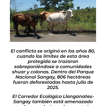
El conflicto se originó en los años 80,
cuando los límites de esta área
protegida se trazaron
sobreponiéndose a comunidades
shuar y colonas.
Dentro del Parque
Nacional Sangay, 806 hectáreas
fueron deforestadas hasta julio de
2025.
El Corredor Ecológico Llanganates-
Sangay también está amenazado