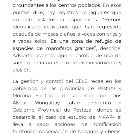
circundantes a los centros poblados
. En esos
puntos, dice, hay registros de jaguares que
no son aislados ni esporádicos. “Hemos
identificado individuos que han regresado
después de meses o años, a veces con crías y
a veces solos.
Es una zona de refugio de
especies de mamíferos grandes
”, describe.
Advierte, además, que el cambio de uso de
suelo genera un efecto de distanciamiento y
elusión.
La gestión y control del CELS recae en los
gobiernos de las provincias de Pastaza y
Morona Santiago, de acuerdo con Ríos
Alvear.
Mongabay Latam
preguntó al
Gobierno Provincial de Pastaza –donde se
desarrolla el caso de estudio de MAAP– si
lleva a cabo acciones de zonificación
territorial, conservación de bosques y riberas,