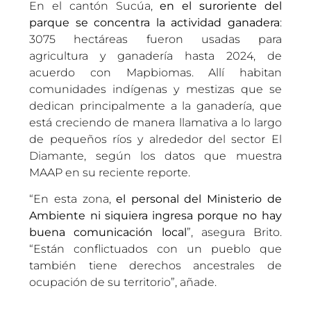
En el cantón Sucúa,
en el suroriente del
parque se concentra la actividad ganadera
:
3075 hectáreas fueron usadas para
agricultura y ganadería hasta 2024, de
acuerdo con Mapbiomas. Allí habitan
comunidades indígenas y mestizas que se
dedican principalmente a la ganadería, que
está creciendo de manera llamativa a lo largo
de pequeños ríos y alrededor del sector El
Diamante, según los datos que muestra
MAAP en su reciente reporte.
“En esta zona,
el personal del Ministerio de
Ambiente ni siquiera ingresa porque no hay
buena comunicación local
”, asegura Brito.
“Están conflictuados con un pueblo que
también tiene derechos ancestrales de
ocupación de su territorio”, añade.