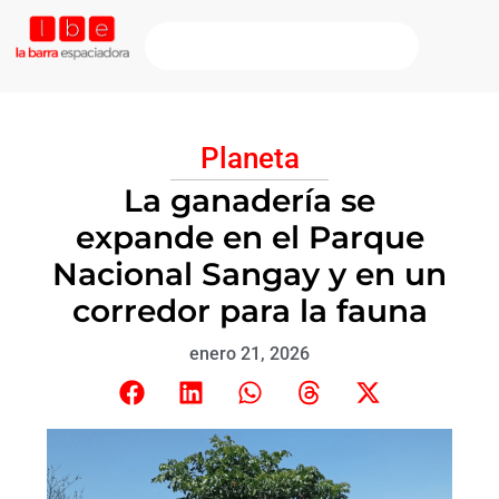
Planeta
La ganadería se
expande en el Parque
Nacional Sangay y en un
corredor para la fauna
enero 21, 2026