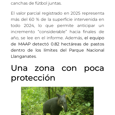
canchas de fútbol juntas.
El valor parcial registrado en 2025 representa
más del 60 % de la superficie intervenida en
todo 2024, lo que permite anticipar un
incremento “considerable” hacia finales de
año, se lee en el informe. Además,
el equipo
de MAAP detectó 0.82 hectáreas de pastos
dentro de los límites del Parque Nacional
Llanganates
.
Una zona con poca
protección