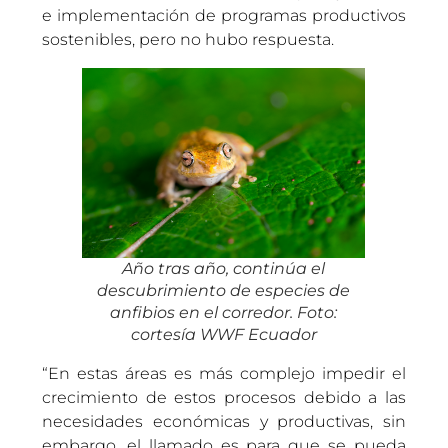
e implementación de programas productivos
sostenibles, pero no hubo respuesta.
Año tras año, continúa el
descubrimiento de especies de
anfibios en el corredor. Foto:
cortesía WWF Ecuador
“En estas áreas es más complejo impedir el
crecimiento de estos procesos debido a las
necesidades económicas y productivas, sin
embargo, el llamado es para que se pueda