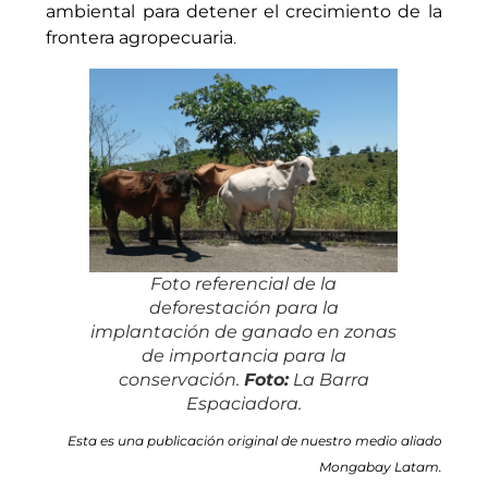
ambiental para detener el crecimiento de la
frontera agropecuaria
.
Foto referencial de la
deforestación para la
implantación de ganado en zonas
de importancia para la
conservación.
Foto:
La Barra
Espaciadora.
Esta es una publicación original de nuestro medio aliado
Mongabay Latam.