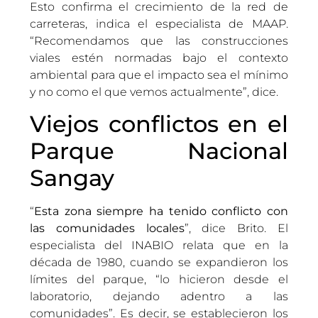
Esto confirma el crecimiento de la red de
carreteras, indica el especialista de MAAP.
“Recomendamos que las construcciones
viales estén normadas bajo el contexto
ambiental para que el impacto sea el mínimo
y no como el que vemos actualmente”, dice.
Viejos conflictos en el
Parque Nacional
Sangay
“
Esta zona siempre ha tenido conflicto con
las comunidades locales
”, dice Brito. El
especialista del INABIO relata que en la
década de 1980, cuando se expandieron los
límites del parque, “lo hicieron desde el
laboratorio, dejando adentro a las
comunidades”. Es decir, se establecieron los