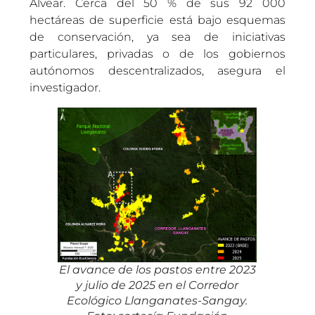
Alvear. Cerca del 50 % de sus 92 000
hectáreas de superficie está bajo esquemas
de conservación, ya sea de iniciativas
particulares, privadas o de los gobiernos
autónomos descentralizados, asegura el
investigador.
El avance de los pastos entre 2023
y julio de 2025 en el Corredor
Ecológico Llanganates-Sangay.