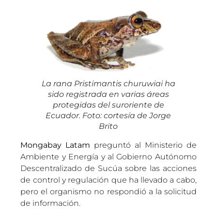
La rana
Pristimantis churuwiai
ha
sido registrada en varias áreas
protegidas del suroriente de
Ecuador. Foto: cortesía de Jorge
Brito
Mongabay Latam
preguntó al Ministerio de
Ambiente y Energía y al Gobierno Autónomo
Descentralizado de Sucúa sobre las acciones
de control y regulación que ha llevado a cabo,
pero el organismo no respondió a la solicitud
de información.