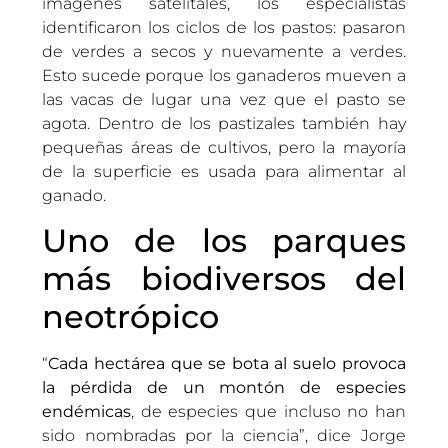
imágenes satelitales, los especialistas
identificaron los ciclos de los pastos: pasaron
de verdes a secos y nuevamente a verdes.
Esto sucede porque los ganaderos mueven a
las vacas de lugar una vez que el pasto se
agota. Dentro de los pastizales también hay
pequeñas áreas de cultivos, pero la mayoría
de la superficie es usada para alimentar al
ganado.
Uno de los parques
más biodiversos del
neotrópico
“
Cada hectárea que se bota al suelo provoca
la pérdida de un montón de especies
endémicas
, de especies que incluso no han
sido nombradas por la ciencia”, dice Jorge