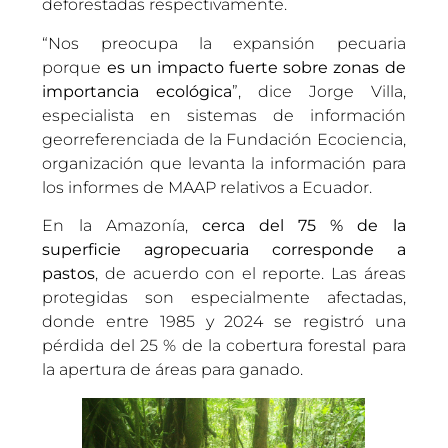
deforestadas respectivamente.
“Nos preocupa la expansión pecuaria
porque
es un impacto fuerte sobre zonas de
importancia ecológica
”, dice Jorge Villa,
especialista en sistemas de información
georreferenciada de la Fundación Ecociencia,
organización que levanta la información para
los informes de MAAP relativos a Ecuador.
En la Amazonía,
cerca del 75 % de la
superficie agropecuaria corresponde a
pastos
, de acuerdo con el reporte. Las áreas
protegidas son especialmente afectadas,
donde entre 1985 y 2024 se registró una
pérdida del 25 % de la cobertura forestal para
la apertura de áreas para ganado.