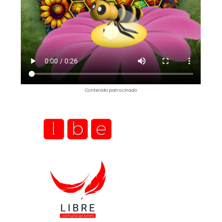
Contenido patrocinado