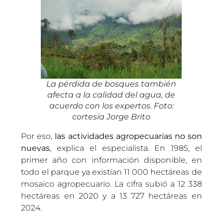
La pérdida de bosques también
afecta a la calidad del agua, de
acuerdo con los expertos. Foto:
cortesía Jorge Brito
Por eso,
las actividades agropecuarias no son
nuevas
, explica el especialista. En 1985, el
primer año con información disponible, en
todo el parque ya existían 11 000 hectáreas de
mosaico agropecuario. La cifra subió a 12 338
hectáreas en 2020 y a 13 727 hectáreas en
2024.