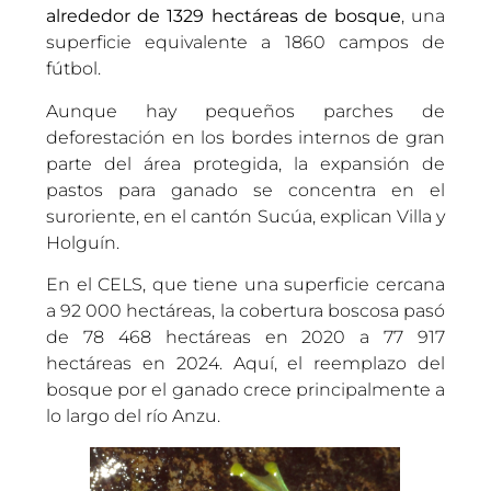
alrededor de 1329 hectáreas de bosque
, una
superficie equivalente a 1860 campos de
fútbol.
Aunque hay pequeños parches de
deforestación en los bordes internos de gran
parte del área protegida, la expansión de
pastos para ganado se concentra en el
suroriente, en el cantón Sucúa, explican Villa y
Holguín.
En el CELS, que tiene una superficie cercana
a 92 000 hectáreas, la cobertura boscosa pasó
de 78 468 hectáreas en 2020 a 77 917
hectáreas en 2024. Aquí, el reemplazo del
bosque por el ganado crece principalmente a
lo largo del río Anzu.