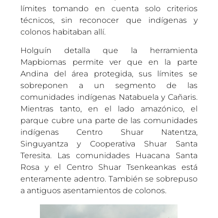
límites tomando en cuenta solo criterios
técnicos, sin reconocer que indígenas y
colonos habitaban allí.
Holguín detalla que la herramienta
Mapbiomas permite ver que en la parte
Andina del área protegida, sus límites se
sobreponen a un segmento de las
comunidades indígenas Natabuela y Cañaris.
Mientras tanto, en el lado amazónico, el
parque cubre una parte de las comunidades
indígenas Centro Shuar Natentza,
Singuyantza y Cooperativa Shuar Santa
Teresita. Las comunidades Huacana Santa
Rosa y el Centro Shuar Tsenkeankas está
enteramente adentro. También se sobrepuso
a antiguos asentamientos de colonos.