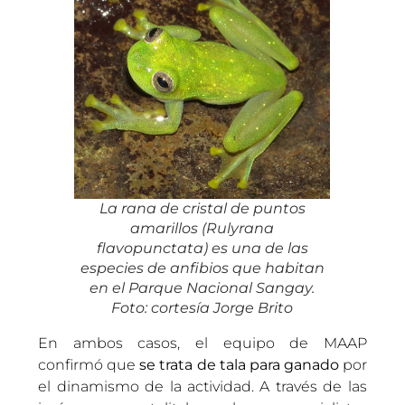
La rana de cristal de puntos
amarillos (
Rulyrana
flavopunctata
) es una de las
especies de anfibios que habitan
en el Parque Nacional Sangay.
Foto: cortesía Jorge Brito
En ambos casos, el equipo de MAAP
confirmó que
se trata de tala para ganado
por
el dinamismo de la actividad. A través de las