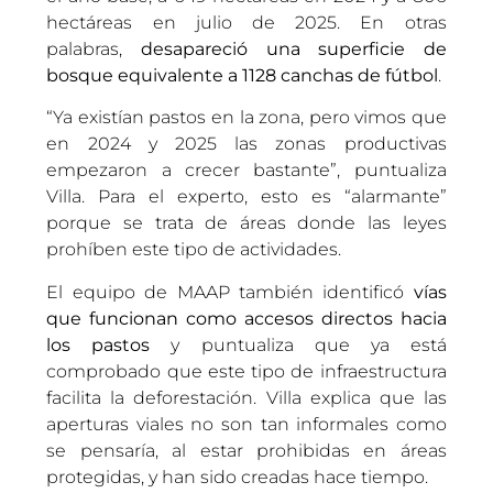
hectáreas en julio de 2025. En otras
palabras,
desapareció una superficie de
bosque equivalente a 1128 canchas de fútbol
.
“Ya existían pastos en la zona, pero vimos que
en 2024 y 2025 las zonas productivas
empezaron a crecer bastante”, puntualiza
Villa. Para el experto, esto es “alarmante”
porque se trata de áreas donde las leyes
prohíben este tipo de actividades.
El equipo de MAAP también identificó
vías
que funcionan como accesos directos hacia
los pastos
y puntualiza que ya está
comprobado que este tipo de infraestructura
facilita la deforestación. Villa explica que las
aperturas viales no son tan informales como
se pensaría, al estar prohibidas en áreas
protegidas, y han sido creadas hace tiempo.