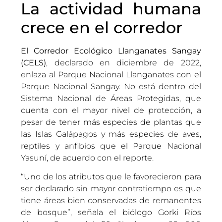
La actividad humana
crece en el corredor
El Corredor Ecológico Llanganates Sangay
(CELS)
, declarado en diciembre de 2022,
enlaza al Parque Nacional Llanganates con el
Parque Nacional Sangay. No está dentro del
Sistema Nacional de Áreas Protegidas, que
cuenta con el mayor nivel de protección, a
pesar de tener más especies de plantas que
las Islas Galápagos y más especies de aves,
reptiles y anfibios que el Parque Nacional
Yasuní, de acuerdo con el reporte.
“Uno de los atributos que le favorecieron para
ser declarado sin mayor contratiempo es que
tiene áreas bien conservadas de remanentes
de bosque”, señala el biólogo Gorki Ríos