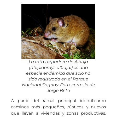
La rata trepadora de Albuja
(
Rhipidomys albujai
) es una
especie endémica que solo ha
sido registrada en el Parque
Nacional Sagnay. Foto: cortesía de
Jorge Brito
A partir del ramal principal identificaron
caminos más pequeños, rústicos y nuevos
que llevan a viviendas y zonas productivas.