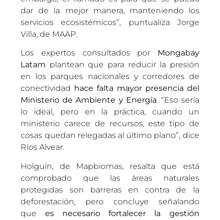
dar de la mejor manera, manteniendo los
servicios ecosistémicos”, puntualiza Jorge
Villa, de MAAP.
Los expertos consultados por
Mongabay
Latam
plantean que para reducir la presión
en los parques nacionales y corredores de
conectividad
hace falta mayor presencia del
Ministerio de Ambiente y Energía
. “Eso sería
lo ideal, pero en la práctica, cuando un
ministerio carece de recursos, este tipo de
cosas quedan relegadas al último plano”, dice
Ríos Alvear.
Holguín, de Mapbiomas, resalta que está
comprobado que las áreas naturales
protegidas son barreras en contra de la
deforestación, pero concluye señalando
que
es necesario fortalecer la gestión