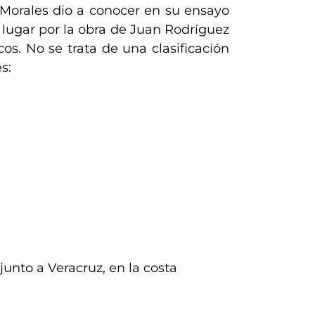
 Morales dio a conocer en su ensayo
lugar por la obra de Juan Rodríguez
s. No se trata de una clasificación
s:
junto a Veracruz, en la costa