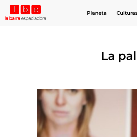
Planeta
Cultura
La pal