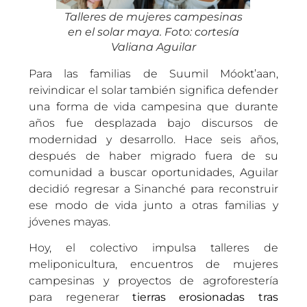
Talleres de mujeres campesinas
en el solar maya. Foto: cortesía
Valiana Aguilar
Para las familias de Suumil Móokt’aan,
reivindicar el solar también significa defender
una forma de vida campesina que durante
años fue desplazada bajo discursos de
modernidad y desarrollo. Hace seis años,
después de haber migrado fuera de su
comunidad a buscar oportunidades, Aguilar
decidió regresar a Sinanché para reconstruir
ese modo de vida junto a otras familias y
jóvenes mayas.
Hoy, el colectivo impulsa talleres de
meliponicultura, encuentros de mujeres
campesinas y proyectos de agroforestería
para regenerar
tierras erosionadas tras