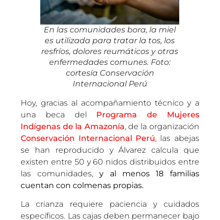
En las comunidades bora, la miel
es utilizada para tratar la tos, los
resfríos, dolores reumáticos y otras
enfermedades comunes. Foto:
cortesía Conservación
Internacional Perú
Hoy, gracias al acompañamiento técnico y a
una beca del
Programa de Mujeres
Indígenas de la Amazonía
, de la organización
Conservación Internacional Perú
, las abejas
se han reproducido y Álvarez calcula que
existen entre 50 y 60 nidos distribuidos entre
las comunidades,
y al menos 18 familias
cuentan con colmenas propias.
La crianza requiere paciencia y cuidados
específicos. Las cajas deben permanecer bajo