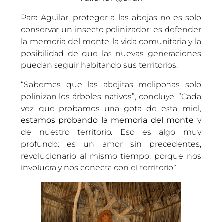
Para Aguilar, proteger a las abejas no es solo
conservar un insecto polinizador: es defender
la memoria del monte, la vida comunitaria y la
posibilidad de que las nuevas generaciones
puedan seguir habitando sus territorios.
“Sabemos que las abejitas meliponas solo
polinizan los árboles nativos”, concluye. “Cada
vez que probamos una gota de esta miel,
estamos probando la memoria del monte
y
de nuestro territorio. Eso es algo muy
profundo: es un amor sin precedentes,
revolucionario al mismo tiempo, porque nos
involucra y nos conecta con el territorio”.