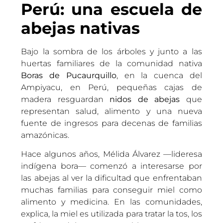
Perú: una escuela de
abejas nativas
Bajo la sombra de los árboles y junto a las
huertas familiares de la comunidad nativa
Boras de Pucaurquillo
, en la cuenca del
Ampiyacu, en Perú, pequeñas cajas de
madera resguardan
nidos de abejas
que
representan salud, alimento y una nueva
fuente de ingresos para decenas de familias
amazónicas.
Hace algunos años, Mélida Álvarez —lideresa
indígena bora— comenzó a interesarse por
las abejas al ver la dificultad que enfrentaban
muchas familias para conseguir miel como
alimento y medicina. En las comunidades,
explica, la miel es utilizada para tratar la tos, los