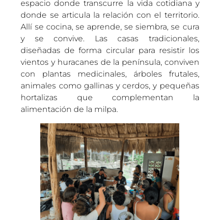
espacio donde transcurre la vida cotidiana y
donde se articula la relación con el territorio.
Allí se cocina, se aprende, se siembra, se cura
y se convive. Las casas tradicionales,
diseñadas de forma circular para resistir los
vientos y huracanes de la península, conviven
con plantas medicinales, árboles frutales,
animales como gallinas y cerdos, y pequeñas
hortalizas que complementan la
alimentación de la milpa.