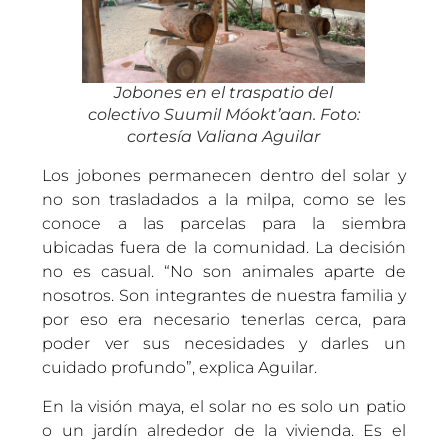
Jobones en el traspatio del
colectivo Suumil Móokt’aan. Foto:
cortesía Valiana Aguilar
Los jobones permanecen dentro del solar y
no son trasladados a la milpa, como se les
conoce a las parcelas para la siembra
ubicadas fuera de la comunidad. La decisión
no es casual. “No son animales aparte de
nosotros. Son integrantes de nuestra familia y
por eso era necesario tenerlas cerca, para
poder ver sus necesidades y darles un
cuidado profundo”, explica Aguilar.
En la visión maya, el solar no es solo un patio
o un jardín alrededor de la vivienda. Es el