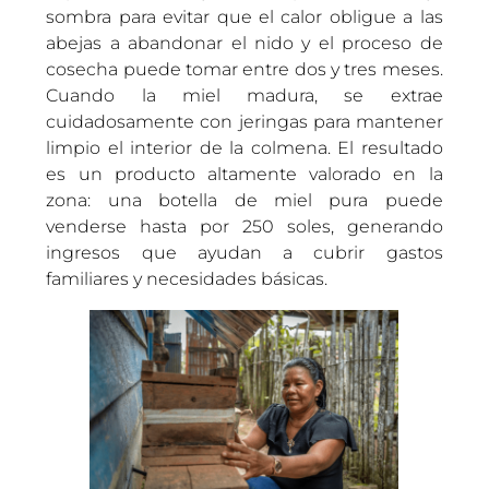
sombra para evitar que el calor obligue a las
abejas a abandonar el nido y el proceso de
cosecha puede tomar entre dos y tres meses.
Cuando la miel madura, se extrae
cuidadosamente con jeringas para mantener
limpio el interior de la colmena. El resultado
es un producto altamente valorado en la
zona: una botella de miel pura puede
venderse hasta por 250 soles, generando
ingresos que ayudan a cubrir gastos
familiares y necesidades básicas.