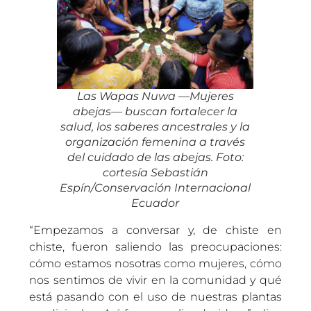
Las Wapas Nuwa —Mujeres
abejas— buscan fortalecer la
salud, los saberes ancestrales y la
organización femenina a través
del cuidado de las abejas. Foto:
cortesía Sebastián
Espín/Conservación Internacional
Ecuador
“Empezamos a conversar y, de chiste en
chiste, fueron saliendo las preocupaciones:
cómo estamos nosotras como mujeres, cómo
nos sentimos de vivir en la comunidad y qué
está pasando con el uso de nuestras plantas