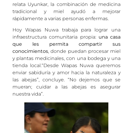
relata Uyunkar, la combinación de medicina
tradicional y miel ayudó a mejorar
rápidamente a varias personas enfermas.
Hoy Wapas Nuwa trabaja para lograr una
infraestructura comunitaria propia:
una casa
que les permita compartir sus
conocimientos
, donde puedan procesar miel
y plantas medicinales, con una bodega y una
tienda local.“Desde Wapas Nuwa queremos
enviar sabiduría y amor hacia la naturaleza y
las abejas”, concluye. “No dejemos que se
mueran; cuidar a las abejas es asegurar
nuestra vida”.