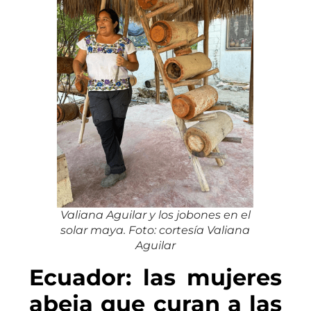
Valiana Aguilar y los jobones en el
solar maya. Foto: cortesía Valiana
Aguilar
Ecuador: las mujeres
abeja que curan a las