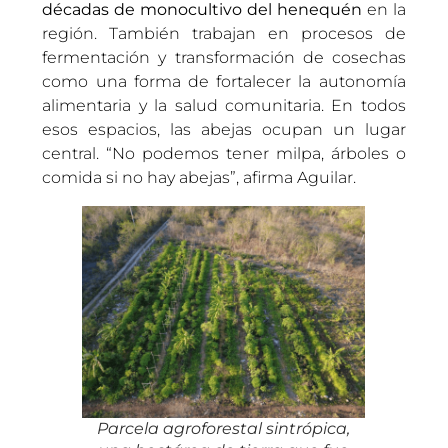
décadas de monocultivo del henequén
en la
región. También trabajan en procesos de
fermentación y transformación de cosechas
como una forma de fortalecer la autonomía
alimentaria y la salud comunitaria. En todos
esos espacios, las abejas ocupan un lugar
central. “No podemos tener milpa, árboles o
comida si no hay abejas”, afirma Aguilar.
Parcela agroforestal sintrópica,