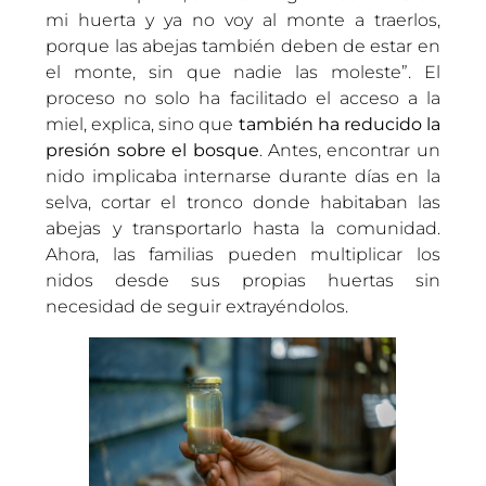
mi huerta y ya no voy al monte a traerlos,
porque las abejas también deben de estar en
el monte, sin que nadie las moleste”. El
proceso no solo ha facilitado el acceso a la
miel, explica, sino que
también ha reducido la
presión sobre el bosque
. Antes, encontrar un
nido implicaba internarse durante días en la
selva, cortar el tronco donde habitaban las
abejas y transportarlo hasta la comunidad.
Ahora, las familias pueden multiplicar los
nidos desde sus propias huertas sin
necesidad de seguir extrayéndolos.