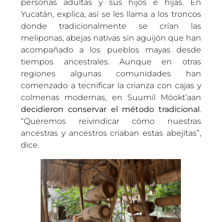
personas adultas y sus hijos e hijas. En
Yucatán, explica, así se les llama a los troncos
donde tradicionalmente se crían las
meliponas, abejas nativas sin aguijón que han
acompañado a los pueblos mayas desde
tiempos ancestrales. Aunque en otras
regiones algunas comunidades han
comenzado a tecnificar la crianza con cajas y
colmenas modernas, en Suumil Móokt’aan
decidieron conservar el método tradicional
.
“Queremos reivindicar cómo nuestras
ancestras y ancestros criaban estas abejitas”,
dice.