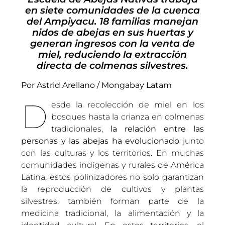
en siete comunidades de la cuenca
del Ampiyacu. 18 familias manejan
nidos de abejas en sus huertas y
generan ingresos con la venta de
miel, reduciendo la extracción
directa de colmenas silvestres.
Por Astrid Arellano / Mongabay Latam
D
esde la recolección de miel en los
bosques hasta la crianza en colmenas
tradicionales,
la relación entre las
personas y las abejas ha evolucionado
junto
con las culturas y los territorios. En muchas
comunidades indígenas y rurales de América
Latina, estos polinizadores no solo garantizan
la reproducción de cultivos y plantas
silvestres: también forman parte de la
medicina tradicional, la alimentación y la