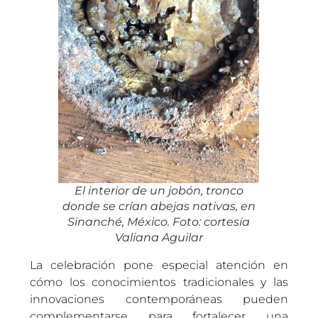
El interior de un jobón, tronco
donde se crían abejas nativas, en
Sinanché, México. Foto: cortesía
Valiana Aguila
r
La celebración pone especial atención en
cómo los conocimientos tradicionales y las
innovaciones contemporáneas pueden
complementarse para fortalecer una