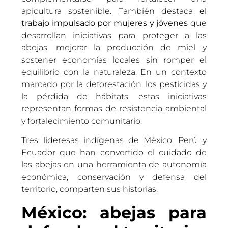
apicultura sostenible. También destaca
el
trabajo impulsado por mujeres y jóvenes
que
desarrollan iniciativas para proteger a las
abejas, mejorar la producción de miel y
sostener economías locales sin romper el
equilibrio con la naturaleza. En un contexto
marcado por la deforestación, los pesticidas y
la pérdida de hábitats, estas iniciativas
representan formas de resistencia ambiental
y fortalecimiento comunitario.
Tres lideresas indígenas de México, Perú y
Ecuador que han convertido el cuidado de
las abejas en una herramienta de autonomía
económica, conservación y defensa del
territorio, comparten sus historias.
México: abejas para