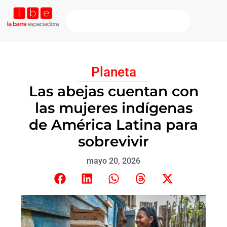
Planeta
Las abejas cuentan con
las mujeres indígenas
de América Latina para
sobrevivir
mayo 20, 2026