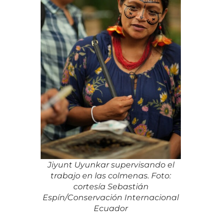
Jiyunt Uyunkar supervisando el
trabajo en las colmenas. Foto:
cortesía Sebastián
Espín/Conservación Internacional
Ecuador