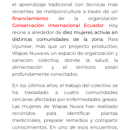
el aprendizaje tradicional con técnicas más
recientes de meliponicultura a través de un
financiamiento
de la organización
Conservación Internacional Ecuador
. Hoy
reúne a alrededor de
diez mujeres activas en
distintas comunidades de la zona
. Para
Uyunkar, más que un proyecto productivo,
Wapas Nuwa es un espacio de organización y
sanación colectiva, donde la salud, la
alimentación y el territorio están
profundamente conectados.
En los últimos años, el trabajo del colectivo se
ha trasladado a cuatro comunidades
cercanas afectadas por enfermedades graves.
Las mujeres de Wapas Nuwa han realizado
recorridos para identificar plantas
medicinales, preparar remedios y compartir
conocimientos. En uno de esos encuentros,