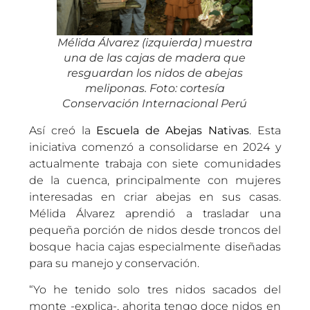
Mélida Álvarez (izquierda) muestra
una de las cajas de madera que
resguardan los nidos de abejas
meliponas. Foto: cortesía
Conservación Internacional Perú
Así creó la
Escuela de Abejas Nativas
. Esta
iniciativa comenzó a consolidarse en 2024 y
actualmente trabaja con siete comunidades
de la cuenca, principalmente con mujeres
interesadas en criar abejas en sus casas.
Mélida Álvarez aprendió a trasladar una
pequeña porción de nidos desde troncos del
bosque hacia cajas especialmente diseñadas
para su manejo y conservación.
“Yo he tenido solo tres nidos sacados del
monte -explica-, ahorita tengo doce nidos en