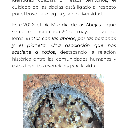
identidad cultural. En estos territorios, el
cuidado de las abejas está ligado al respeto
por el bosque, el agua y la biodiversidad.
Este 2026, el
Día Mundial de las Abejas
—que
se conmemora cada 20 de mayo— lleva por
lema
Juntos con las abejas, por las personas
y el planeta. Una asociación que nos
sostiene a todos
, destacando la relación
histórica entre las comunidades humanas y
estos insectos esenciales para la vida.