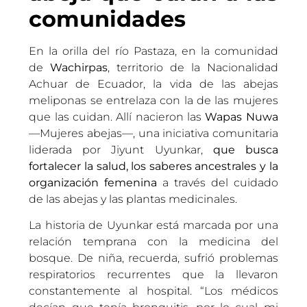
comunidades
En la orilla del río Pastaza, en la comunidad
de
Wachirpas
, territorio de la Nacionalidad
Achuar de Ecuador, la vida de las abejas
meliponas se entrelaza con la de las mujeres
que las cuidan. Allí nacieron las
Wapas Nuwa
—Mujeres abejas—, una iniciativa comunitaria
liderada por Jiyunt Uyunkar,
que busca
fortalecer la salud, los saberes ancestrales y la
organización femenina
a través del cuidado
de las abejas y las plantas medicinales.
La historia de Uyunkar está marcada por una
relación temprana con la medicina del
bosque. De niña, recuerda, sufrió problemas
respiratorios recurrentes que la llevaron
constantemente al hospital. “Los médicos