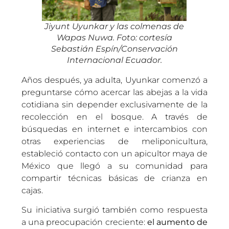
Jiyunt Uyunkar y las colmenas de
Wapas Nuwa. Foto: cortesía
Sebastián Espín/Conservación
Internacional Ecuador
.
Años después, ya adulta, Uyunkar comenzó a
preguntarse cómo acercar las abejas a la vida
cotidiana sin depender exclusivamente de la
recolección en el bosque. A través de
búsquedas en internet e intercambios con
otras experiencias de meliponicultura,
estableció contacto con un apicultor maya de
México que llegó a su comunidad para
compartir técnicas básicas de crianza en
cajas.
Su iniciativa surgió también como respuesta
a una preocupación creciente:
el aumento de