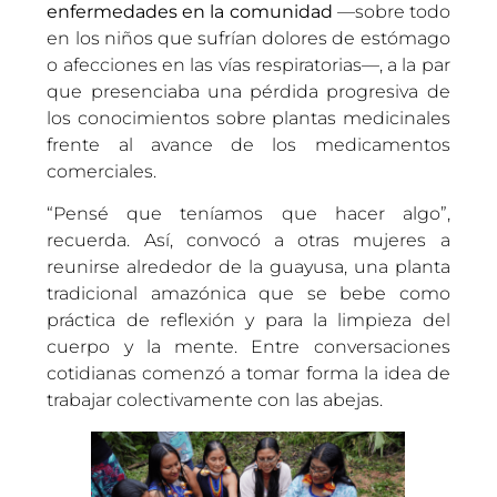
enfermedades en la comunidad
—sobre todo
en los niños que sufrían dolores de estómago
o afecciones en las vías respiratorias—, a la par
que presenciaba una pérdida progresiva de
los conocimientos sobre plantas medicinales
frente al avance de los medicamentos
comerciales.
“Pensé que teníamos que hacer algo”,
recuerda. Así, convocó a otras mujeres a
reunirse alrededor de la guayusa, una planta
tradicional amazónica que se bebe como
práctica de reflexión y para la limpieza del
cuerpo y la mente. Entre conversaciones
cotidianas comenzó a tomar forma la idea de
trabajar colectivamente con las abejas.