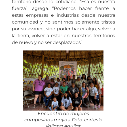
territorio desde lo cotidiano. “Esa es nuestra
fuerza”, agrega. “Podemos hacer frente a
estas empresas e industrias desde nuestra
comunidad y no sentirnos solamente tristes
por su avance, sino poder hacer algo, volver a
la tierra, volver a estar en nuestros territorios
de nuevo y no ser desplazados”.
Encuentro de mujeres
campesinas mayas. Foto: cortesía
Valiana Aguilar
.