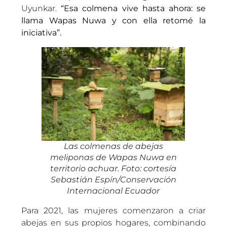
Uyunkar.
“Esa colmena vive hasta ahora: se
llama Wapas Nuwa y con ella retomé la
iniciativa”.
Las colmenas de abejas
meliponas de Wapas Nuwa en
territorio achuar. Foto: cortesía
Sebastián Espín/Conservación
Internacional Ecuador
Para 2021, las mujeres comenzaron a criar
abejas en sus propios hogares, combinando