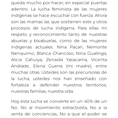
queda mucho por hacer, en especial puertas
adentro. La lucha feminista de las mujeres
indígenas se hace escuchar con fuerza. Ahora
son las mamas las que sostienen este y otros
procesos de lucha indígena. Para ellas mi
respeto y reconocimiento tanto de nuestras
abuelas y bisabuelas, como de las mujeres
indígenas actuales. Nina Pacari, Nemonte
Nenquimo, Blanca Chancoso, Nina Gualinga,
Alicia Cahuiya, Zenaida Yasacama, Vicenta
Andrade, Elena Guerra (mi madre), entre
muchas otras. Ustedes son las precursoras de
la lucha, ustedes nos han enseñado con
fortaleza a defender nuestros territorios,
nuestras familias, nuestra vida.
Hoy esta lucha se convierte en un 40% de un
No. No al movimiento extractivista, No a la
venta de conciencias, No a que el poder se