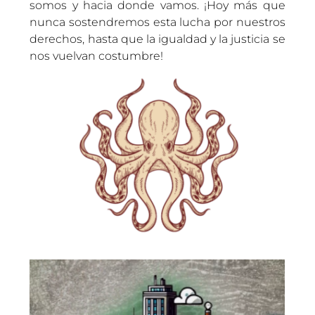
somos y hacia donde vamos. ¡Hoy más que
nunca sostendremos esta lucha por nuestros
derechos, hasta que la igualdad y la justicia se
nos vuelvan costumbre!