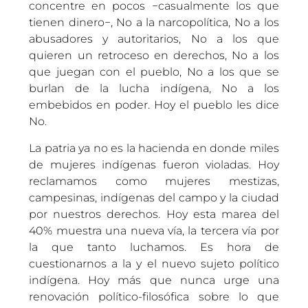
concentre en pocos −casualmente los que
tienen dinero−, No a la narcopolítica, No a los
abusadores y autoritarios, No a los que
quieren un retroceso en derechos, No a los
que juegan con el pueblo, No a los que se
burlan de la lucha indígena, No a los
embebidos en poder. Hoy el pueblo les dice
No.
La patria ya no es la hacienda en donde miles
de mujeres indígenas fueron violadas. Hoy
reclamamos como mujeres mestizas,
campesinas, indígenas del campo y la ciudad
por nuestros derechos. Hoy esta marea del
40% muestra una nueva vía, la tercera vía por
la que tanto luchamos. Es hora de
cuestionarnos a la y el nuevo sujeto político
indígena. Hoy más que nunca urge una
renovación político-filosófica sobre lo que