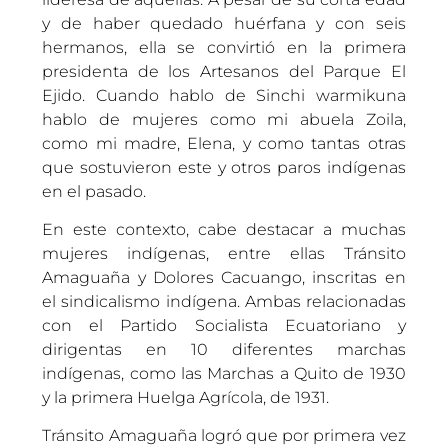
y de haber quedado huérfana y con seis
hermanos, ella se convirtió en la primera
presidenta de los Artesanos del Parque El
Ejido. Cuando hablo de Sinchi warmikuna
hablo de mujeres como mi abuela Zoila,
como mi madre, Elena, y como tantas otras
que sostuvieron este y otros paros indígenas
en el pasado.
En este contexto, cabe destacar a muchas
mujeres indígenas, entre ellas Tránsito
Amaguaña y Dolores Cacuango, inscritas en
el sindicalismo indígena. Ambas relacionadas
con el Partido Socialista Ecuatoriano y
dirigentas en 10 diferentes marchas
indígenas, como las Marchas a Quito de 1930
y la primera Huelga Agrícola, de 1931.
Tránsito Amaguaña logró que por primera vez