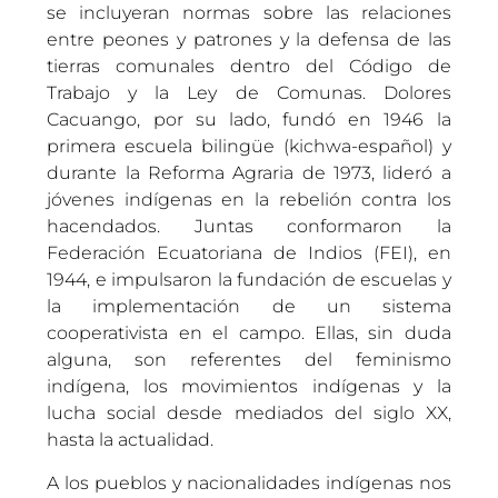
se incluyeran normas sobre las relaciones
entre peones y patrones y la defensa de las
tierras comunales dentro del Código de
Trabajo y la Ley de Comunas. Dolores
Cacuango, por su lado, fundó en 1946 la
primera escuela bilingüe (kichwa-español) y
durante la Reforma Agraria de 1973, lideró a
jóvenes indígenas en la rebelión contra los
hacendados. Juntas conformaron la
Federación Ecuatoriana de Indios (FEI), en
1944, e impulsaron la fundación de escuelas y
la implementación de un sistema
cooperativista en el campo. Ellas, sin duda
alguna, son referentes del feminismo
indígena, los movimientos indígenas y la
lucha social desde mediados del siglo XX,
hasta la actualidad.
A los pueblos y nacionalidades indígenas nos