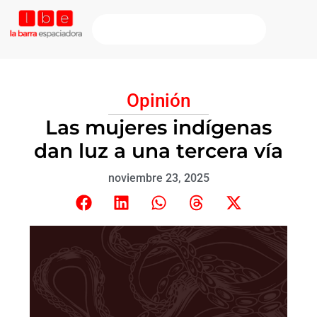
Opinión
Las mujeres indígenas
dan luz a una tercera vía
noviembre 23, 2025