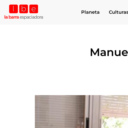
Planeta
Cultura
Manuel