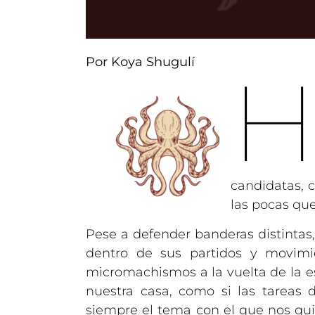
Por Koya Shugulí
candidatas, 
las pocas que
Pese a defender banderas distintas,
dentro de sus partidos y movimi
micromachismos a la vuelta de la e
nuestra casa, como si las tareas 
siempre el tema con el que nos qu