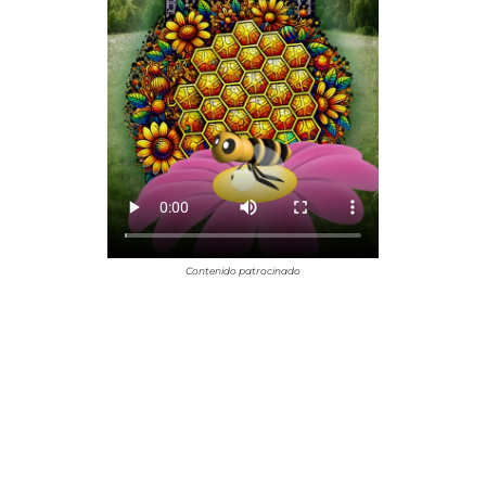
Contenido patrocinado