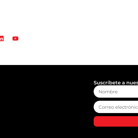
Suscríbete a nue