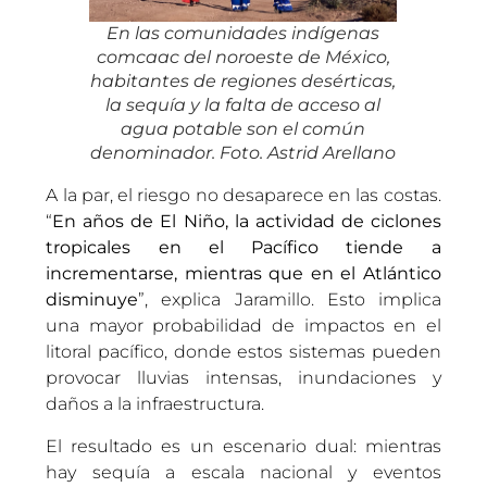
En las comunidades indígenas
comcaac del noroeste de México,
habitantes de regiones desérticas,
la sequía y la falta de acceso al
agua potable son el común
denominador. Foto. Astrid Arellano
A la par, el riesgo no desaparece en las costas.
“
En años de El Niño,
la actividad de ciclones
tropicales en el Pacífico tiende a
incrementarse, mientras que en el Atlántico
disminuye
”, explica Jaramillo. Esto implica
una mayor probabilidad de impactos en el
litoral pacífico, donde estos sistemas pueden
provocar lluvias intensas, inundaciones y
daños a la infraestructura.
El resultado es un escenario dual: mientras
hay sequía a escala nacional y eventos