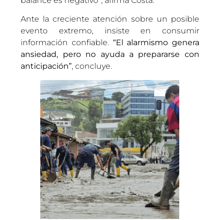
balance es negativo”, afirma Costa.
Ante la creciente atención sobre un posible
evento extremo, insiste en consumir
información confiable.
“El alarmismo genera
ansiedad, pero no ayuda a prepararse con
anticipación”
, concluye.