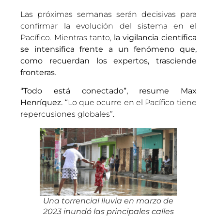
Las próximas semanas serán decisivas para
confirmar la evolución del sistema en el
Pacífico. Mientras tanto,
la vigilancia científica
se intensifica frente a un fenómeno que,
como recuerdan los expertos, trasciende
fronteras
.
“Todo está conectado”, resume Max
Henríquez.
“Lo que ocurre en el Pacífico tiene
repercusiones globales”.
Una torrencial lluvia en marzo de
2023 inundó las principales calles