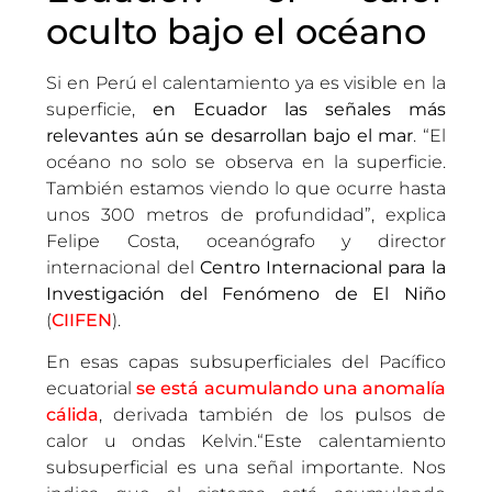
oculto bajo el océano
Si en Perú el calentamiento ya es visible en la
superficie,
en Ecuador las señales más
relevantes aún se desarrollan bajo el mar
. “El
océano no solo se observa en la superficie.
También estamos viendo lo que ocurre hasta
unos 300 metros de profundidad”, explica
Felipe Costa, oceanógrafo y director
internacional del
Centro Internacional para la
Investigación del Fenómeno de El Niño
(
CIIFEN
).
En esas capas subsuperficiales del Pacífico
ecuatorial
se está acumulando una anomalía
cálida
, derivada también de los pulsos de
calor u ondas Kelvin.“Este calentamiento
subsuperficial es una señal importante. Nos