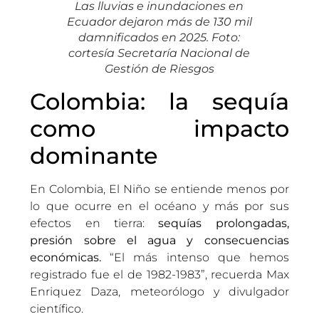
Las lluvias e inundaciones en
Ecuador dejaron más de 130 mil
damnificados en 2025. Foto:
cortesía Secretaría Nacional de
Gestión de Riesgos
Colombia: la sequía
como impacto
dominante
En Colombia, El Niño se entiende menos por
lo que ocurre en el océano y más por sus
efectos en tierra:
sequías prolongadas,
presión sobre el agua y consecuencias
económicas.
“El más intenso que hemos
registrado fue el de 1982-1983”, recuerda Max
Enriquez Daza, meteorólogo y divulgador
científico.