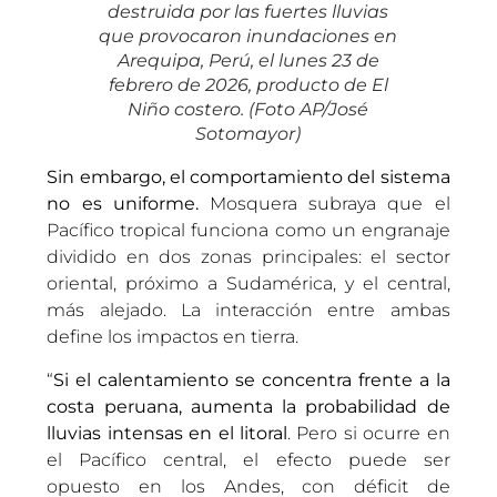
destruida por las fuertes lluvias
que provocaron inundaciones en
Arequipa, Perú, el lunes 23 de
febrero de 2026, producto de El
Niño costero. (Foto AP/José
Sotomayor)
Sin embargo, el comportamiento del sistema
no es uniforme.
Mosquera subraya que el
Pacífico tropical funciona como un engranaje
dividido en dos zonas principales: el sector
oriental, próximo a Sudamérica, y el central,
más alejado. La interacción entre ambas
define los impactos en tierra.
“
Si el calentamiento se concentra frente a la
costa peruana, aumenta la probabilidad de
lluvias intensas en el litoral
. Pero si ocurre en
el Pacífico central, el efecto puede ser
opuesto en los Andes, con déficit de