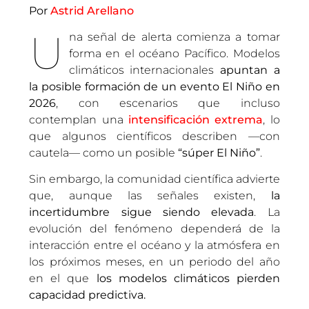
Por
Astrid Arellano
U
na señal de alerta comienza a tomar
forma en el océano Pacífico. Modelos
climáticos internacionales
apuntan a
la posible formación de un evento El Niño en
2026
, con escenarios que incluso
contemplan una
intensificación extrema
, lo
que algunos científicos describen —con
cautela— como un posible
“súper El Niño”
.
Sin embargo, la comunidad científica advierte
que, aunque las señales existen,
la
incertidumbre sigue siendo elevada
. La
evolución del fenómeno dependerá de la
interacción entre el océano y la atmósfera en
los próximos meses, en un periodo del año
en el que
los modelos climáticos pierden
capacidad predictiva.