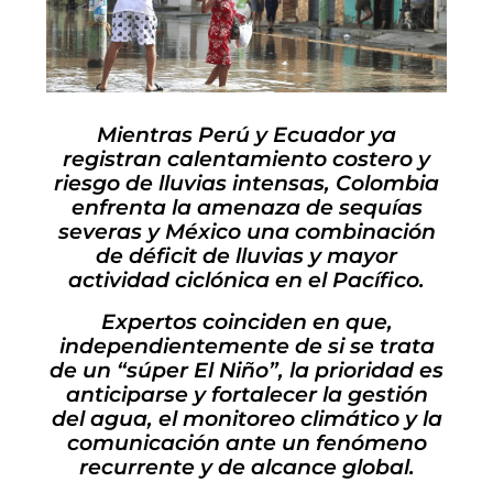
Mientras Perú y Ecuador ya
registran calentamiento costero y
riesgo de lluvias intensas, Colombia
enfrenta la amenaza de sequías
severas y México una combinación
de déficit de lluvias y mayor
actividad ciclónica en el Pacífico.
Expertos coinciden en que,
independientemente de si se trata
de un “súper El Niño”, la prioridad es
anticiparse y fortalecer la gestión
del agua, el monitoreo climático y la
comunicación ante un fenómeno
recurrente y de alcance global.