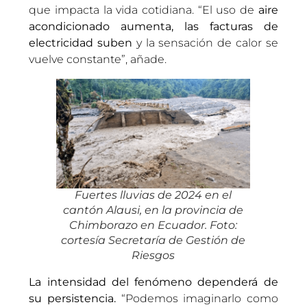
que impacta la vida cotidiana. “El uso de
aire
acondicionado aumenta, las facturas de
electricidad suben
y la sensación de calor se
vuelve constante”, añade.
Fuertes lluvias de 2024 en el
cantón Alausi, en la provincia de
Chimborazo en Ecuador. Foto:
cortesía Secretaría de Gestión de
Riesgos
La intensidad del fenómeno dependerá de
su persistencia.
“Podemos imaginarlo como