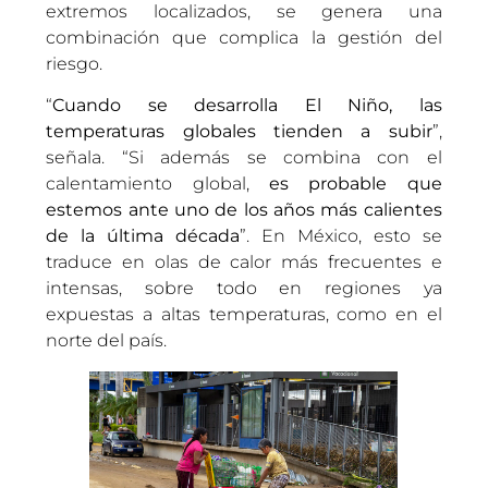
extremos localizados, se genera una
combinación que complica la gestión del
riesgo.
“
Cuando se desarrolla El Niño, las
temperaturas globales tienden a subir
”,
señala. “Si además se combina con el
calentamiento global,
es probable que
estemos ante uno de los años más calientes
de la última década
”. En México, esto se
traduce en olas de calor más frecuentes e
intensas, sobre todo en regiones ya
expuestas a altas temperaturas, como en el
norte del país.