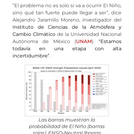
“El problema no es solo si va a ocurrir El Niño,
sino qué tan fuerte puede llegar a ser”, dice
Alejandro Jaramillo Moreno, investigador del
Instituto de Ciencias de la Atmósfera y
Cambio Climático
de la Universidad Nacional
Autónoma de México (
UNAM
).
“Estamos
todavía en una etapa con alta
incertidumbre”
.
Las barras muestran la
probabilidad de El Niño (barras
rojas), ENSO-Neutral (barras