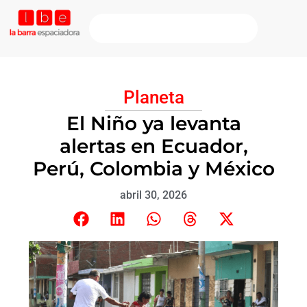
Planeta
El Niño ya levanta
alertas en Ecuador,
Perú, Colombia y México
abril 30, 2026