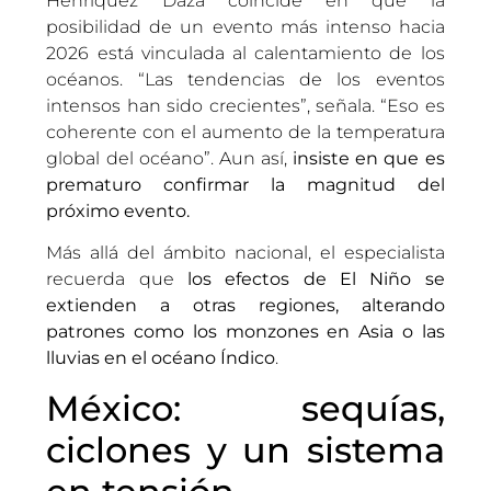
Henríquez Daza coincide en que la
posibilidad de un evento más intenso hacia
2026 está vinculada al calentamiento de los
océanos. “Las tendencias de los eventos
intensos han sido crecientes”, señala. “Eso es
coherente con el aumento de la temperatura
global del océano”. Aun así,
insiste en que es
prematuro confirmar la magnitud del
próximo evento.
Más allá del ámbito nacional, el especialista
recuerda que
los efectos de El Niño se
extienden a otras regiones, alterando
patrones como los monzones en Asia o las
lluvias en el océano Índico
.
México: sequías,
ciclones y un sistema