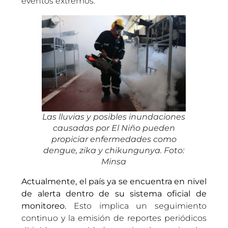
eventos extremos.
Las lluvias y posibles inundaciones
causadas por El Niño pueden
propiciar enfermedades como
dengue, zika y chikungunya. Foto:
Minsa
Actualmente, el país ya se encuentra en nivel
de alerta dentro de su sistema oficial de
monitoreo.
Esto implica un seguimiento
continuo y la emisión de reportes periódicos