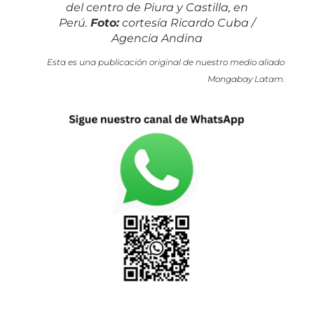
del centro de Piura y Castilla, en
Perú.
Foto:
cortesía Ricardo Cuba /
Agencia Andina
Esta es una publicación original de nuestro medio aliado
Mongabay Latam.