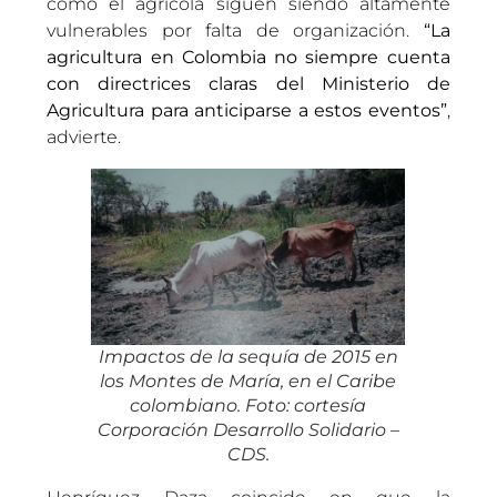
como el agrícola siguen siendo altamente
vulnerables por falta de organización.
“La
agricultura en Colombia no siempre cuenta
con directrices claras del Ministerio de
Agricultura para anticiparse a estos eventos”
,
advierte.
Impactos de la sequía de 2015 en
los Montes de María, en el Caribe
colombiano. Foto: cortesía
Corporación Desarrollo Solidario –
CDS.