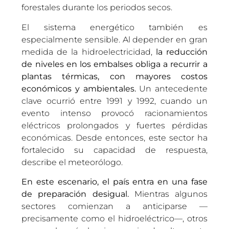
forestales durante los periodos secos.
El sistema energético también es
especialmente sensible. Al depender en gran
medida de la hidroelectricidad,
la reducción
de niveles en los embalses obliga a recurrir a
plantas térmicas, con mayores costos
económicos y ambientales.
Un antecedente
clave ocurrió entre 1991 y 1992, cuando un
evento intenso provocó racionamientos
eléctricos prolongados y fuertes pérdidas
económicas. Desde entonces, este sector ha
fortalecido su capacidad de respuesta,
describe el meteorólogo.
En este escenario, el país entra en una fase
de preparación desigual.
Mientras algunos
sectores comienzan a anticiparse —
precisamente como el hidroeléctrico—, otros