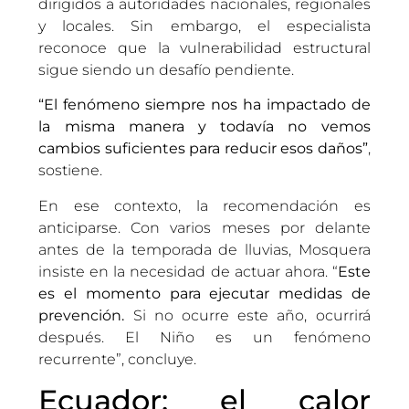
dirigidos a autoridades nacionales, regionales
y locales. Sin embargo, el especialista
reconoce que la vulnerabilidad estructural
sigue siendo un desafío pendiente.
“El fenómeno siempre nos ha impactado de
la misma manera y todavía no vemos
cambios suficientes para reducir esos daños”
,
sostiene.
En ese contexto, la recomendación es
anticiparse. Con varios meses por delante
antes de la temporada de lluvias, Mosquera
insiste en la necesidad de actuar ahora. “
Este
es el momento para ejecutar medidas de
prevención.
Si no ocurre este año, ocurrirá
después. El Niño es un fenómeno
recurrente”, concluye.
Ecuador: el calor