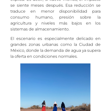
se siente meses después. Esa reducción se
traduce en menor disponibilidad para
consumo humano, presión sobre la
agricultura y niveles más bajos en los
sistemas de almacenamiento.
El escenario es especialmente delicado en
grandes zonas urbanas como la Ciudad de
México, donde la demanda de agua ya supera
la oferta en condiciones normales.