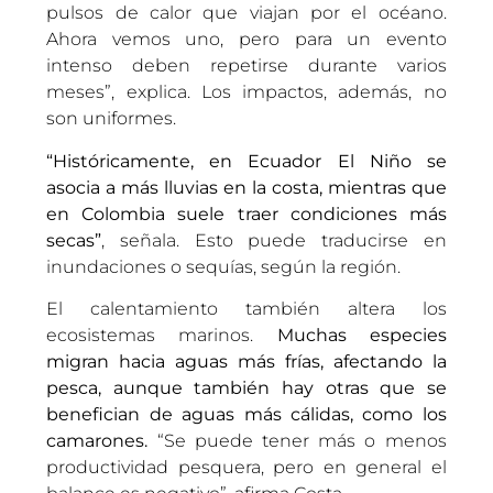
pulsos de calor que viajan por el océano.
Ahora vemos uno, pero para un evento
intenso deben repetirse durante varios
meses”, explica. Los impactos, además, no
son uniformes.
“Históricamente, en Ecuador El Niño se
asocia a más lluvias en la costa, mientras que
en Colombia suele traer condiciones más
secas”
, señala. Esto puede traducirse en
inundaciones o sequías, según la región.
El calentamiento también altera los
ecosistemas marinos.
Muchas especies
migran hacia aguas más frías, afectando la
pesca, aunque también hay otras que se
benefician de aguas más cálidas, como los
camarones.
“Se puede tener más o menos
productividad pesquera, pero en general el