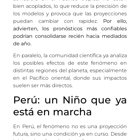
bien acoplados, lo que reduce la precisión de
los modelos y provoca que las proyecciones
puedan cambiar con rapidez.
Por ello,
advierten, los pronósticos más confiables
podrían consolidarse recién hacia mediados
de año.
En paralelo, la comunidad científica ya analiza
los posibles efectos de este fenómeno en
distintas regiones del planeta, especialmente
en el Pacífico oriental, donde sus impactos
suelen ser más directos.
Perú: un Niño que ya
está en marcha
En Perú, el fenómeno no es una proyección
futura, sino una condición ya en curso. Desde