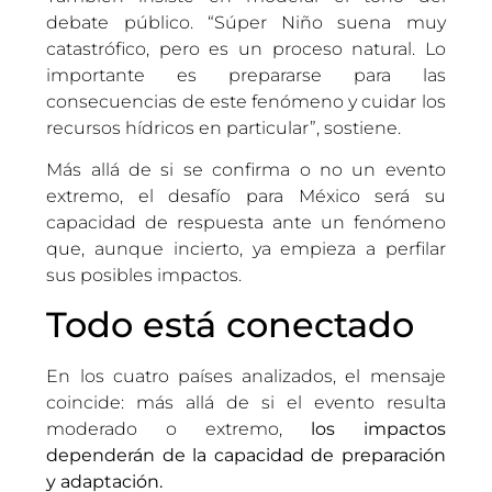
debate público. “Súper Niño suena muy
catastrófico, pero es un proceso natural. Lo
importante es prepararse para las
consecuencias de este fenómeno y cuidar los
recursos hídricos en particular”, sostiene.
Más allá de si se confirma o no un evento
extremo, el desafío para México será su
capacidad de respuesta ante un fenómeno
que, aunque incierto, ya empieza a perfilar
sus posibles impactos.
Todo está conectado
En los cuatro países analizados, el mensaje
coincide: más allá de si el evento resulta
moderado o extremo,
los impactos
dependerán de la capacidad de preparación
y adaptación.