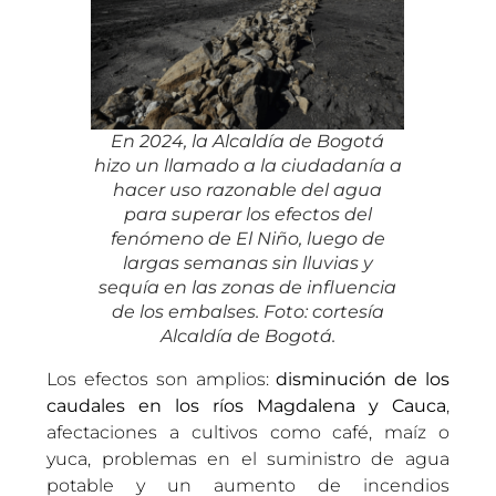
En 2024, la Alcaldía de Bogotá
hizo un llamado a la ciudadanía a
hacer uso razonable del agua
para superar los efectos del
fenómeno de El Niño, luego de
largas semanas sin lluvias y
sequía en las zonas de influencia
de los embalses. Foto: cortesía
Alcaldía de Bogotá.
Los efectos son amplios:
disminución de los
caudales en los ríos Magdalena y Cauca
,
afectaciones a cultivos como café, maíz o
yuca, problemas en el suministro de agua
potable y un aumento de incendios