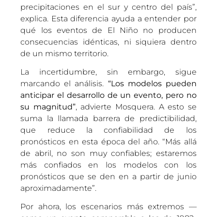
precipitaciones en el sur y centro del país”,
explica. Esta diferencia ayuda a entender por
qué los eventos de El Niño no producen
consecuencias idénticas, ni siquiera dentro
de un mismo territorio.
La incertidumbre, sin embargo, sigue
marcando el análisis.
“Los modelos pueden
anticipar el desarrollo de un evento, pero no
su magnitud”
, advierte Mosquera. A esto se
suma la llamada barrera de predictibilidad,
que reduce la confiabilidad de los
pronósticos en esta época del año. “Más allá
de abril, no son muy confiables; estaremos
más confiados en los modelos con los
pronósticos que se den en a partir de junio
aproximadamente”.
Por ahora, los escenarios más extremos —