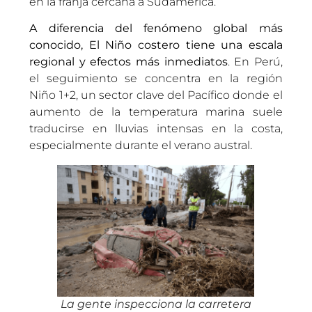
en la franja cercana a Sudamérica.
A diferencia del fenómeno global más
conocido, El Niño costero tiene una escala
regional y efectos más inmediatos
. En Perú,
el seguimiento se concentra en la región
Niño 1+2, un sector clave del Pacífico donde el
aumento de la temperatura marina suele
traducirse en lluvias intensas en la costa,
especialmente durante el verano austral.
La gente inspecciona la carretera