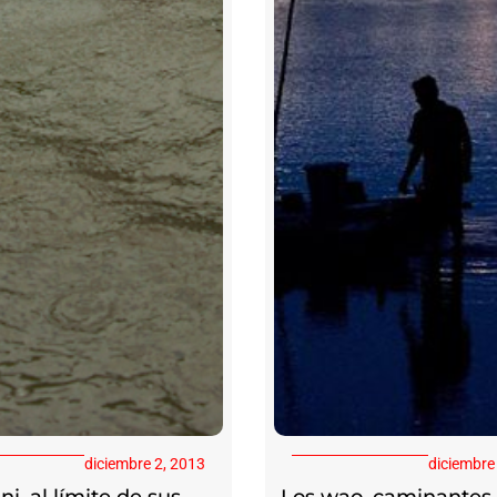
diciembre 2, 2013
diciembre