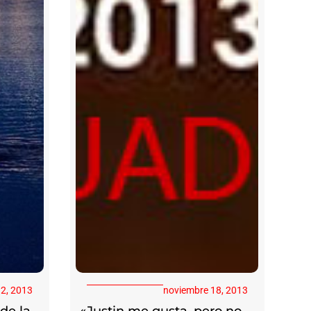
 2, 2013
noviembre 18, 2013