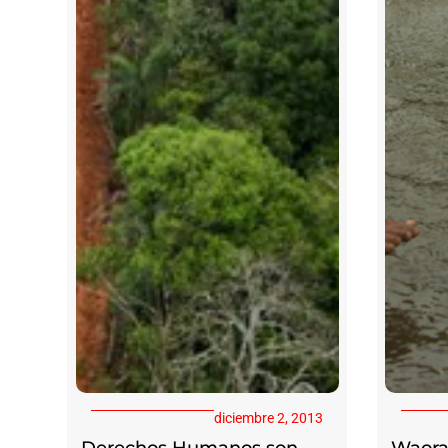
diciembre 2, 2013