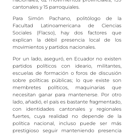
cantonales y 15 parroquiales.
Para Simón Pachano, politólogo de la
Facultad Latinoamericana de Ciencias
Sociales (Flacso), hay dos factores que
explican la débil presencia local de los
movimientos y partidos nacionales.
Por un lado, aseguró, en Ecuador no existen
partidos políticos con ideario, militantes,
escuelas de formación o foros de discusión
sobre políticas públicas; lo que existe son
membretes políticos, maquinarias que
necesitan ganar para mantenerse. Por otro
lado, añadió, el país es bastante fragmentado,
con identidades cantonales y regionales
fuertes, cuya realidad no depende de la
política nacional, incluso puede ser más
prestigioso seguir manteniendo presencia