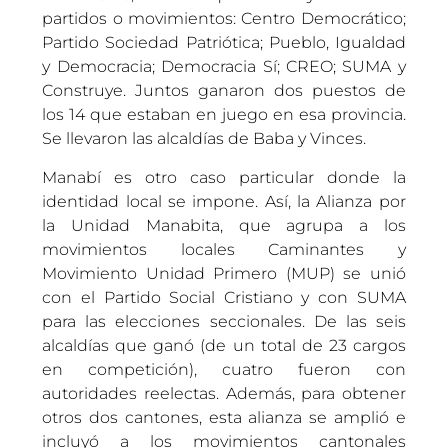
partidos o movimientos: Centro Democrático;
Partido Sociedad Patriótica; Pueblo, Igualdad
y Democracia; Democracia Sí; CREO; SUMA y
Construye. Juntos ganaron dos puestos de
los 14 que estaban en juego en esa provincia.
Se llevaron las alcaldías de Baba y Vinces.
Manabí es otro caso particular donde la
identidad local se impone. Así, la Alianza por
la Unidad Manabita, que agrupa a los
movimientos locales Caminantes y
Movimiento Unidad Primero (MUP) se unió
con el Partido Social Cristiano y con SUMA
para las elecciones seccionales. De las seis
alcaldías que ganó (de un total de 23 cargos
en competición), cuatro fueron con
autoridades reelectas. Además, para obtener
otros dos cantones, esta alianza se amplió e
incluyó a los movimientos cantonales