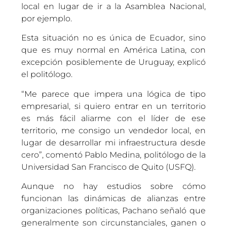
local en lugar de ir a la Asamblea Nacional,
por ejemplo.
Esta situación no es única de Ecuador, sino
que es muy normal en América Latina, con
excepción posiblemente de Uruguay, explicó
el politólogo.
“Me parece que impera una lógica de tipo
empresarial, si quiero entrar en un territorio
es más fácil aliarme con el líder de ese
territorio, me consigo un vendedor local, en
lugar de desarrollar mi infraestructura desde
cero”, comentó Pablo Medina, politólogo de la
Universidad San Francisco de Quito (USFQ).
Aunque no hay estudios sobre cómo
funcionan las dinámicas de alianzas entre
organizaciones políticas, Pachano señaló que
generalmente son circunstanciales, ganen o