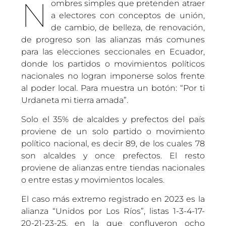
N
ombres simples que pretenden atraer
a electores con conceptos de unión,
de cambio, de belleza, de renovación,
de progreso son las alianzas más comunes
para las elecciones seccionales en Ecuador,
donde los partidos o movimientos políticos
nacionales no logran imponerse solos frente
al poder local. Para muestra un botón: “Por ti
Urdaneta mi tierra amada”.
Solo el 35% de alcaldes y prefectos del país
proviene de un solo partido o movimiento
político nacional, es decir 89, de los cuales 78
son alcaldes y once prefectos. El resto
proviene de alianzas entre tiendas nacionales
o entre estas y movimientos locales.
El caso más extremo registrado en 2023 es la
alianza “Unidos por Los Ríos”, listas 1-3-4-17-
20-21-23-25, en la que confluyeron ocho