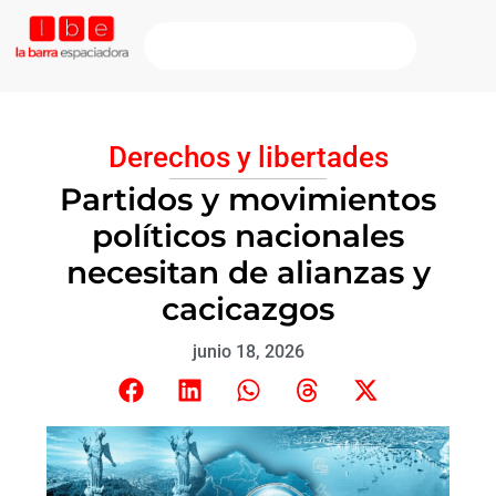
Derechos y libertades
Partidos y movimientos
políticos nacionales
necesitan de alianzas y
cacicazgos
junio 18, 2026