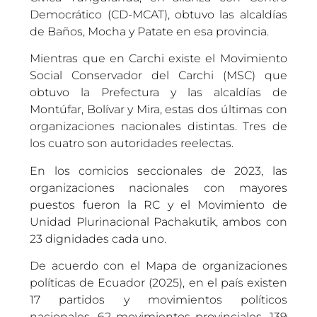
Democrático (CD-MCAT), obtuvo las alcaldías
de Baños, Mocha y Patate en esa provincia.
Mientras que en Carchi existe el Movimiento
Social Conservador del Carchi (MSC) que
obtuvo la Prefectura y las alcaldías de
Montúfar, Bolívar y Mira, estas dos últimas con
organizaciones nacionales distintas. Tres de
los cuatro son autoridades reelectas.
En los comicios seccionales de 2023, las
organizaciones nacionales con mayores
puestos fueron la RC y el Movimiento de
Unidad Plurinacional Pachakutik, ambos con
23 dignidades cada uno.
De acuerdo con el Mapa de organizaciones
políticas de Ecuador (2025), en el país existen
17 partidos y movimientos políticos
nacionales, 62 movimientos provinciales, 139