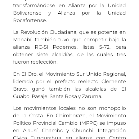
transformándose en Alianza por la Unidad
Bolivarense y Alianza por la Unidad
Rocafortense.
La Revolución Ciudadana, que es potente en
Manabí, también tuvo que competir bajo la
alianza RC-Sí Podemos, listas 5-72, para
obtener siete alcaldías, de las cuales tres
fueron reelección.
En El Oro, el Movimiento Sur Unido Regional,
liderado por el prefecto reelecto Clemente
Bravo, ganó también las alcaldías de El
Guabo, Pasaje, Santa Rosa y Zaruma.
Los movimientos locales no son monopolio
de la Costa. En Chimborazo, el Movimiento
Político Provincial Cambio (MPPC) se impuso
en Alausí, Chambo y Chunchi. Integración
Cívica Tungurahua, en alianza con Centro