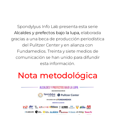
Spondylyus Info Lab presenta esta serie
Alcaldes y prefectos bajo la lupa,
elaborada
gracias a una beca de producción periodística
del Pulitzer Center y en alianza con
Fundamedios. Treinta y siete medios de
comunicación se han unido para difundir
esta información.
Nota metodológica