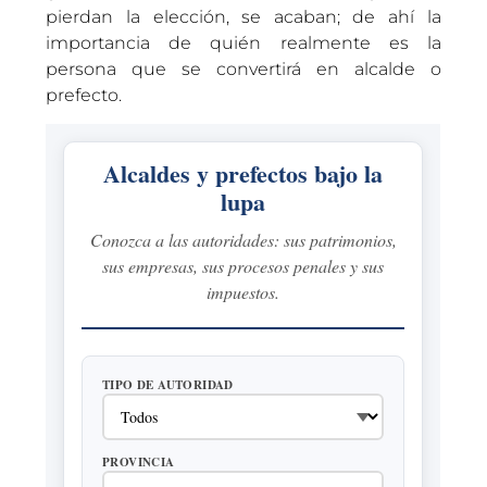
pierdan la elección, se acaban; de ahí la
importancia de quién realmente es la
persona que se convertirá en alcalde o
prefecto.