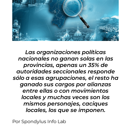
Las organizaciones políticas
nacionales no ganan solas en las
provincias, apenas un 35% de
autoridades seccionales responde
sólo a esas agrupaciones, el resto ha
ganado sus cargos por alianzas
entre ellas o con movimientos
locales y muchas veces son los
mismos personajes, caciques
locales, los que se imponen.
Por Spondylus Info Lab