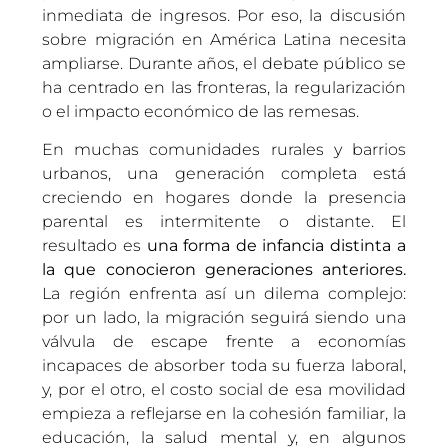
inmediata de ingresos. Por eso, la discusión
sobre migración en América Latina necesita
ampliarse. Durante años, el debate público se
ha centrado en las fronteras, la regularización
o el impacto económico de las remesas.
En muchas comunidades rurales y barrios
urbanos, una generación completa está
creciendo en hogares donde la presencia
parental es intermitente o distante. El
resultado es
una forma de infancia distinta a
la que conocieron generaciones anteriores.
La región enfrenta así un dilema complejo:
por un lado, la migración seguirá siendo una
válvula de escape frente a economías
incapaces de absorber toda su fuerza laboral,
y, por el otro, el costo social de esa movilidad
empieza a reflejarse en la cohesión familiar, la
educación, la salud mental y, en algunos