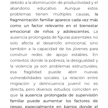
debido a la disminución de productividad y el
abandono educativo. Aunque estos
problemas tienen múltiples causas,
la
fragmentación familiar aparece cada vez más
como un factor relevante en el bienestar
emocional de niños y adolescentes.
La
ausencia prolongada de figuras parentales no
solo afecta al desarrollo emocional, sino
también a la capacidad de los jóvenes para
construir redes de apoyo estables. En
contextos donde la pobreza, la desigualdad y
la violencia ya son problemas estructurales,
esa fragilidad puede abrir nuevas
vulnerabilidades sociales. La relación entre
migración y delincuencia juvenil no es
directa, pero diversos estudios coinciden en
que
la ausencia prolongada de supervisión
familiar puede aumentar los factores de
riesgo, especialmente en barrios donde el