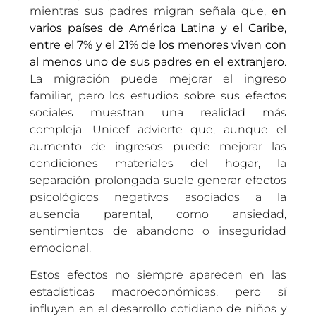
mientras sus padres migran señala que,
en
varios países de América Latina y el Caribe,
entre el 7% y el 21% de los menores viven con
al menos uno de sus padres en el extranjero
.
La migración puede mejorar el ingreso
familiar, pero los estudios sobre sus efectos
sociales muestran una realidad más
compleja. Unicef advierte que, aunque el
aumento de ingresos puede mejorar las
condiciones materiales del hogar, la
separación prolongada suele generar efectos
psicológicos negativos asociados a la
ausencia parental, como ansiedad,
sentimientos de abandono o inseguridad
emocional.
Estos efectos no siempre aparecen en las
estadísticas macroeconómicas, pero sí
influyen en el desarrollo cotidiano de niños y