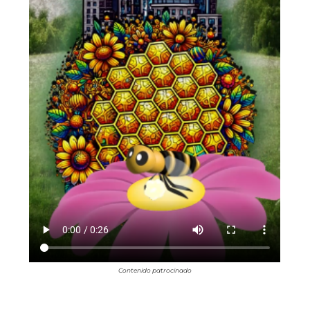
Contenido patrocinado