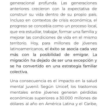
generacional profunda. Las generaciones
anteriores crecieron con la expectativa de
construir su vida dentro de su propio país.
Incluso en contextos de crisis económica, el
progreso se concebía como un proceso local,
que era estudiar, trabajar, formar una familia y
mejorar las condiciones de vida en el mismo
territorio. Hoy, para millones de jóvenes
latinoamericanos,
el éxito se asocia cada vez
más con la posibilidad de emigrar.
La
migración ha dejado de ser una excepción y
se ha convertido en una estrategia familiar
colectiva.
Una consecuencia es el impacto en la salud
mental juvenil. Según Unicef, los trastornos
mentales entre jóvenes generan pérdidas
económicas superiores a 30.000 millones de
dólares al año en América Latina y el Caribe,