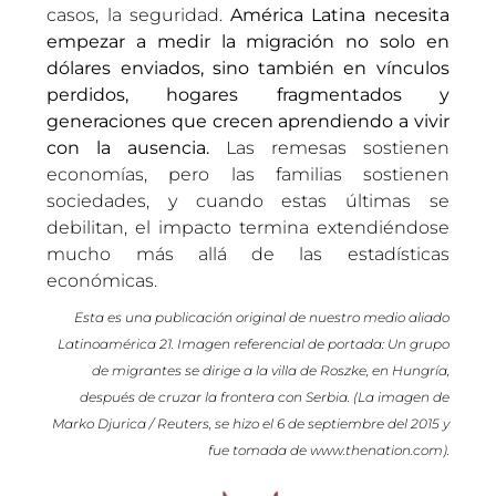
casos, la seguridad.
América Latina necesita
empezar a medir la migración no solo en
dólares enviados, sino también en vínculos
perdidos, hogares fragmentados y
generaciones que crecen aprendiendo a vivir
con la ausencia.
Las remesas sostienen
economías, pero las familias sostienen
sociedades, y cuando estas últimas se
debilitan, el impacto termina extendiéndose
mucho más allá de las estadísticas
económicas.
Esta es una publicación original de nuestro medio aliado
Latinoamérica 21. Imagen referencial de portada: Un grupo
de migrantes se dirige a la villa de Roszke, en Hungría,
después de cruzar la frontera con Serbia. (La imagen de
Marko Djurica / Reuters, se hizo el 6 de septiembre del 2015 y
fue tomada de www.thenation.com).