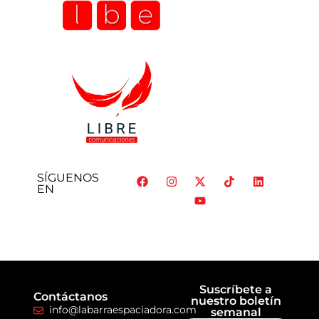
SÍGUENOS
EN
Suscríbete a
Contáctanos
nuestro boletín
info@labarraespaciadora.com
semanal