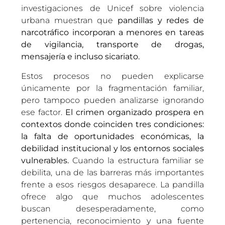
investigaciones de Unicef sobre violencia
urbana muestran que
pandillas y redes de
narcotráfico incorporan a menores en tareas
de vigilancia, transporte de drogas,
mensajería e incluso sicariato.
Estos procesos no pueden explicarse
únicamente por la fragmentación familiar,
pero tampoco pueden analizarse ignorando
ese factor.
El crimen organizado prospera en
contextos donde coinciden tres condiciones:
la falta de oportunidades económicas, la
debilidad institucional y los entornos sociales
vulnerables.
Cuando la estructura familiar se
debilita, una de las barreras más importantes
frente a esos riesgos desaparece. La pandilla
ofrece algo que muchos adolescentes
buscan desesperadamente, como
pertenencia, reconocimiento y una fuente