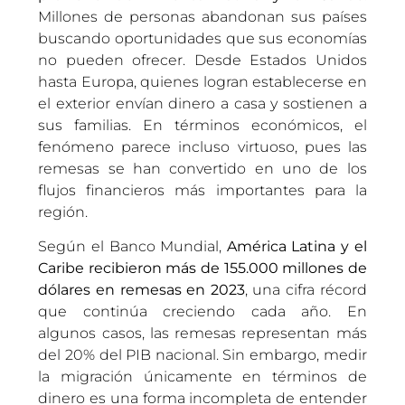
Millones de personas abandonan sus países
buscando oportunidades que sus economías
no pueden ofrecer. Desde Estados Unidos
hasta Europa, quienes logran establecerse en
el exterior envían dinero a casa y sostienen a
sus familias. En términos económicos, el
fenómeno parece incluso virtuoso, pues las
remesas se han convertido en uno de los
flujos financieros más importantes para la
región.
Según el Banco Mundial,
América Latina y el
Caribe recibieron más de 155.000 millones de
dólares en remesas en 2023
, una cifra récord
que continúa creciendo cada año. En
algunos casos, las remesas representan más
del 20% del PIB nacional. Sin embargo, medir
la migración únicamente en términos de
dinero es una forma incompleta de entender