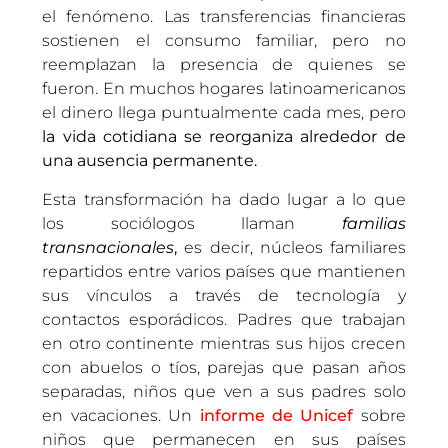
el fenómeno. Las transferencias financieras
sostienen el consumo familiar, pero no
reemplazan la presencia de quienes se
fueron. En muchos hogares latinoamericanos
el dinero llega puntualmente cada mes, pero
la vida cotidiana se reorganiza alrededor de
una ausencia permanente.
Esta transformación ha dado lugar a lo que
los sociólogos llaman
familias
transnacionales
,
es decir, núcleos familiares
repartidos entre varios países que mantienen
sus vínculos a través de tecnología y
contactos esporádicos. Padres que trabajan
en otro continente mientras sus hijos crecen
con abuelos o tíos, parejas que pasan años
separadas, niños que ven a sus padres solo
en vacaciones. Un
informe de Unicef
sobre
niños que permanecen en sus países