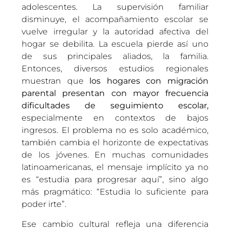
adolescentes. La supervisión familiar
disminuye, el acompañamiento escolar se
vuelve irregular y la autoridad afectiva del
hogar se debilita. La escuela pierde así uno
de sus principales aliados, la familia.
Entonces, diversos estudios regionales
muestran que
los hogares con migración
parental presentan con mayor frecuencia
dificultades de seguimiento escolar,
especialmente en contextos de bajos
ingresos. El problema no es solo académico,
también cambia el horizonte de expectativas
de los jóvenes. En muchas comunidades
latinoamericanas, el mensaje implícito ya no
es “estudia para progresar aquí”, sino algo
más pragmático: “Estudia lo suficiente para
poder irte”.
Ese cambio cultural refleja una diferencia