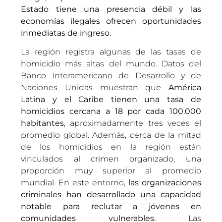
Estado tiene una presencia débil y las
economías ilegales ofrecen oportunidades
inmediatas de ingreso.
La región registra algunas de las tasas de
homicidio más altas del mundo. Datos del
Banco Interamericano de Desarrollo y de
Naciones Unidas muestran que
América
Latina y el Caribe tienen una tasa de
homicidios cercana a 18 por cada 100.000
habitantes
, aproximadamente tres veces el
promedio global. Además, cerca de la mitad
de los homicidios en la región están
vinculados al crimen organizado, una
proporción muy superior al promedio
mundial. En este entorno,
las organizaciones
criminales han desarrollado una capacidad
notable para reclutar a jóvenes en
comunidades vulnerables.
Las