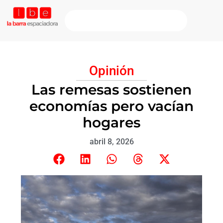
Opinión
Las remesas sostienen
economías pero vacían
hogares
abril 8, 2026