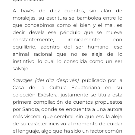
A través de diez cuentos, sin afán de
moralejas, su escritura se bambolea entre lo
que concebimos como el bien y el mal, es
decir, devela ese péndulo que se mueve
constantemente, irónicamente con
equilibrio, adentro del ser humano, ese
animal racional que no se aleja de lo
instintivo, lo cual lo consolida como un ser
salvaje.
Salvajes (del día después)
, publicado por la
Casa de la Cultura Ecuatoriana en su
colección Exósfera, justamente se titula esta
primera compilación de cuentos propuestos
por Sandra, donde se encuentra a una autora
más visceral que cerebral, sin que eso la aleje
de su carácter incisivo al momento de cuidar
el lenguaje, algo que ha sido un factor común