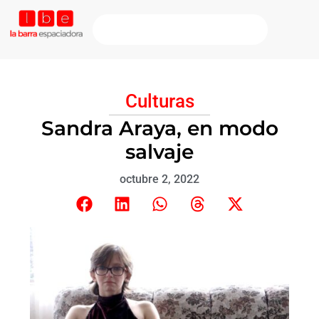
Culturas
Sandra Araya, en modo
salvaje
octubre 2, 2022