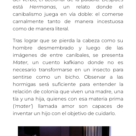
está
Hermanas
, un relato donde el
canibalismo juega en vía doble: el comerse
carnalmente tanto de manera incestuosa
como de manera literal.
Tras lograr que se pierda la cabeza como su
hombre desmembrado y luego de las
imágenes de entre caníbales, se presenta
Mater
, un cuento kafkiano donde no es
necesario transformarse en un insecto para
sentirse como un bicho. Observar a las
hormigas será suficiente para entender la
relación de colonia que viven una madre, una
tía y una hija, quienes con esa materia prima
(
‘mater’
) llamada amor son capaces de
inventar un hijo con el objetivo de cuidarlo.