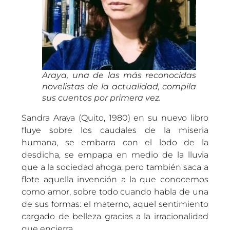
Araya, una de las más reconocidas
novelistas de la actualidad, compila
sus cuentos por primera vez.
Sandra Araya (Quito, 1980) en su nuevo libro
fluye sobre los caudales de la miseria
humana, se embarra con el lodo de la
desdicha, se empapa en medio de la lluvia
que a la sociedad ahoga; pero también saca a
flote aquella invención a la que conocemos
como amor, sobre todo cuando habla de una
de sus formas: el materno, aquel sentimiento
cargado de belleza gracias a la irracionalidad
que encierra.