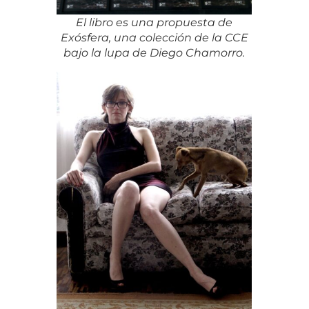
El libro es una propuesta de
Exósfera, una colección de la CCE
bajo la lupa de Diego Chamorro.