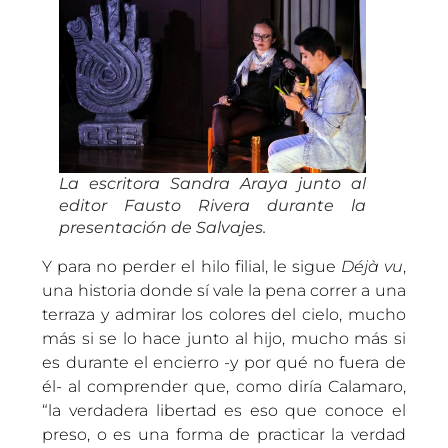
La escritora Sandra Araya junto al
editor Fausto Rivera durante la
presentación de
Salvajes
.
Y para no perder el hilo filial, le sigue
Déjà vu
,
una historia donde sí vale la pena correr a una
terraza y admirar los colores del cielo, mucho
más si se lo hace junto al hijo, mucho más si
es durante el encierro -y por qué no fuera de
él- al comprender que, como diría Calamaro,
“la verdadera libertad es eso que conoce el
preso, o es una forma de practicar la verdad