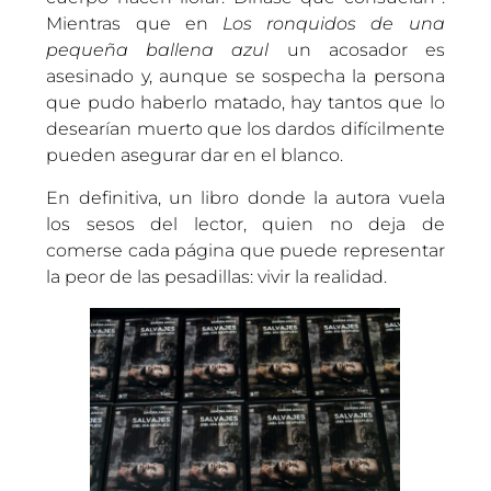
Mientras que en
Los ronquidos de una
pequeña ballena azul
un acosador es
asesinado y, aunque se sospecha la persona
que pudo haberlo matado, hay tantos que lo
desearían muerto que los dardos difícilmente
pueden asegurar dar en el blanco.
En definitiva, un libro donde la autora vuela
los sesos del lector, quien no deja de
comerse cada página que puede representar
la peor de las pesadillas: vivir la realidad.