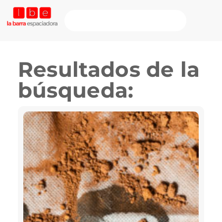
Resultados de la
búsqueda: