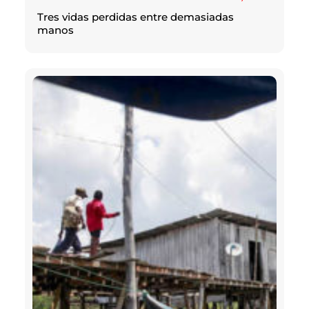
Tres vidas perdidas entre demasiadas
manos