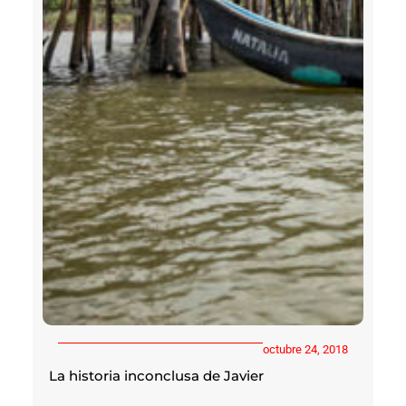
octubre 24, 2018
La historia inconclusa de Javier