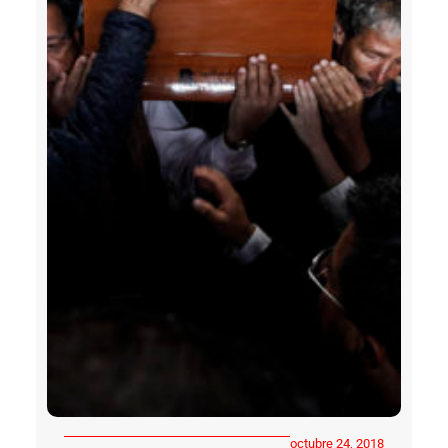
octubre 24, 2018