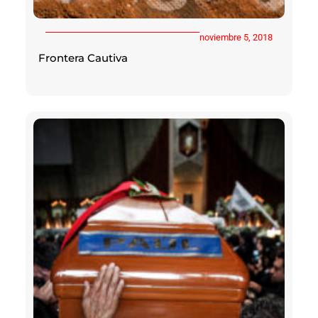
noviembre 5, 2018
Frontera Cautiva