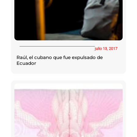
julio 13, 2017
Raúl, el cubano que fue expulsado de
Ecuador