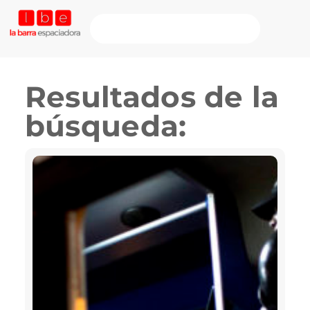
Resultados de la
búsqueda: