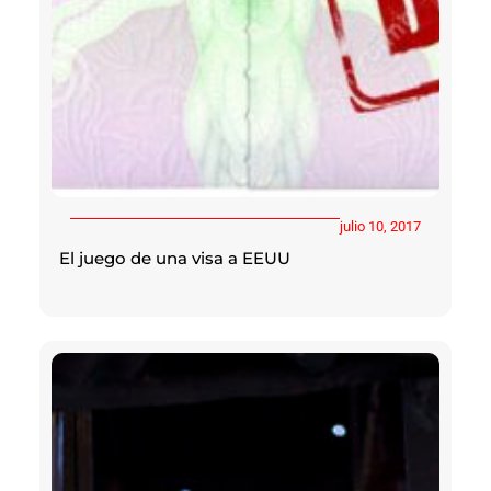
julio 10, 2017
El juego de una visa a EEUU