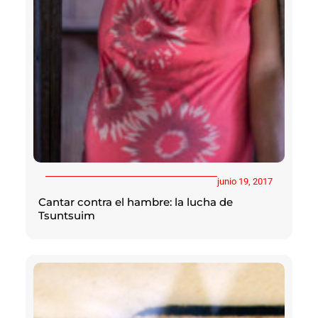
junio 19, 2017
Cantar contra el hambre: la lucha de
Tsuntsuim