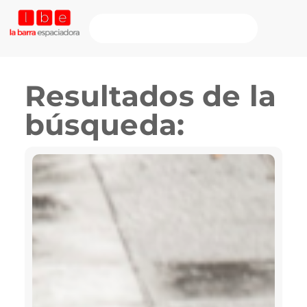
Resultados de la
búsqueda: