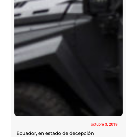
octubre 3, 2019
Ecuador, en estado de decepción