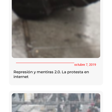
octubre 7, 2019
Represión y mentiras 2.0. La protesta en
internet