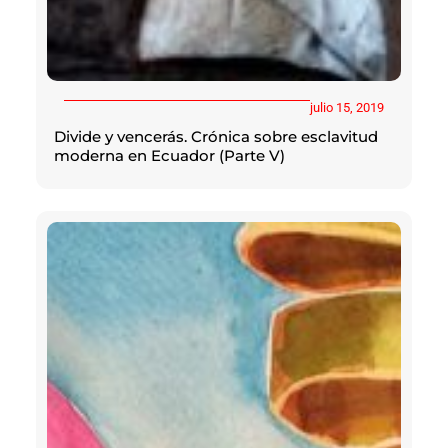
julio 15, 2019
Divide y vencerás. Crónica sobre esclavitud
moderna en Ecuador (Parte V)